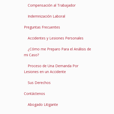
Compensación al Trabajador
Indemnización Laboral
Preguntas Frecuentes
Accidentes y Lesiones Personales
¿Cómo me Preparo Para el Análisis de
mi Caso?
Proceso de Una Demanda Por
Lesiones en un Accidente
Sus Derechos
Contáctenos
Abogado Litigante