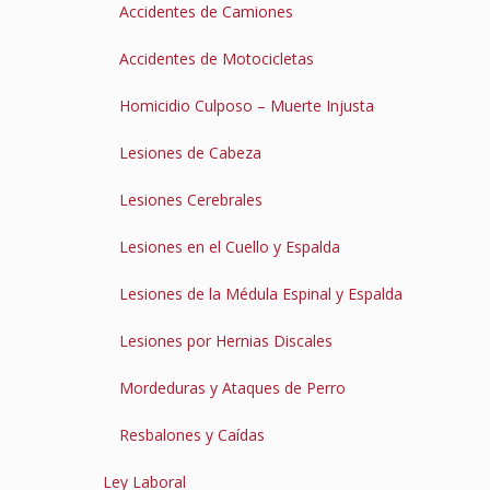
Accidentes de Camiones
Accidentes de Motocicletas
Homicidio Culposo – Muerte Injusta
Lesiones de Cabeza
Lesiones Cerebrales
Lesiones en el Cuello y Espalda
Lesiones de la Médula Espinal y Espalda
Lesiones por Hernias Discales
Mordeduras y Ataques de Perro
Resbalones y Caídas
Ley Laboral