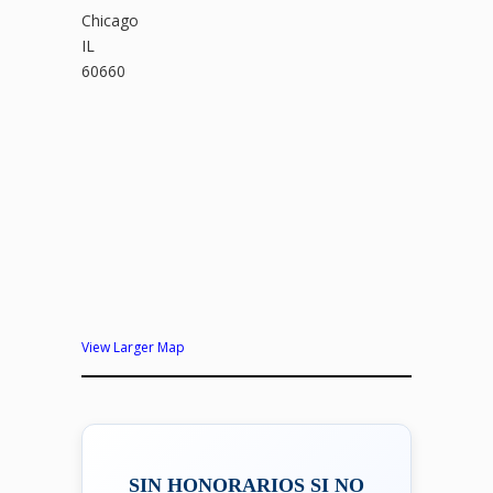
Chicago
IL
60660
View Larger Map
SIN HONORARIOS SI NO