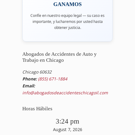
GANAMOS
Confíe en nuestro equipo legal — su caso es
importante, y lucharemos por usted hasta
obtener justicia.
Abogados de Accidentes de Auto y
Trabajo en Chicago
Chicago 60632
Phone:
(855) 671-1884
Email:
info@abogadosdeaccidenteschicagoil.com
Horas Hábiles
3:24 pm
August 7, 2026