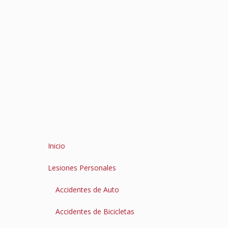
Inicio
Lesiones Personales
Accidentes de Auto
Accidentes de Bicicletas