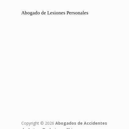
Abogado de Lesiones Personales
Copyright © 2026
Abogados de Accidentes