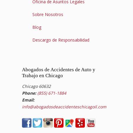
Oficina de Asuntos Legales
Sobre Nosotros
Blog
Descargo de Responsabilidad
Abogados de Accidentes de Auto y
Trabajo en Chicago
Chicago 60632
Phone:
(855) 671-1884
Email:
info@abogadosdeaccidenteschicagoil.com