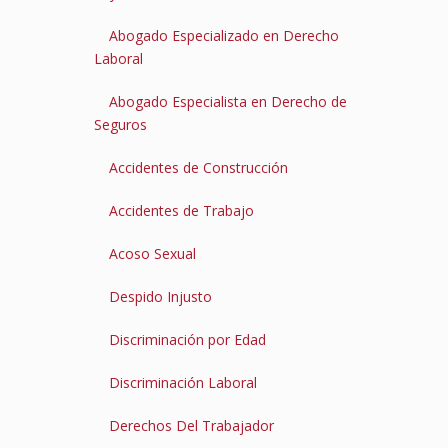
Abogado Especializado en Derecho
Laboral
Abogado Especialista en Derecho de
Seguros
Accidentes de Construcción
Accidentes de Trabajo
Acoso Sexual
Despido Injusto
Discriminación por Edad
Discriminación Laboral
Derechos Del Trabajador