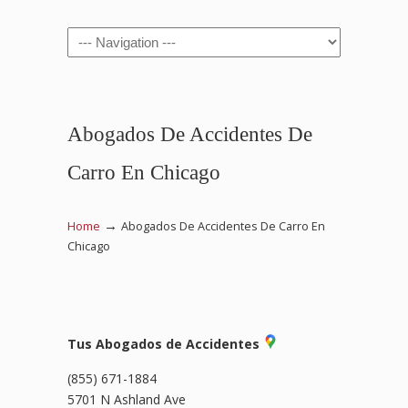
Navigation
Abogados De Accidentes De
Carro En Chicago
→
Home
Abogados De Accidentes De Carro En
Chicago
Tus Abogados de Accidentes
(855) 671-1884
5701 N Ashland Ave