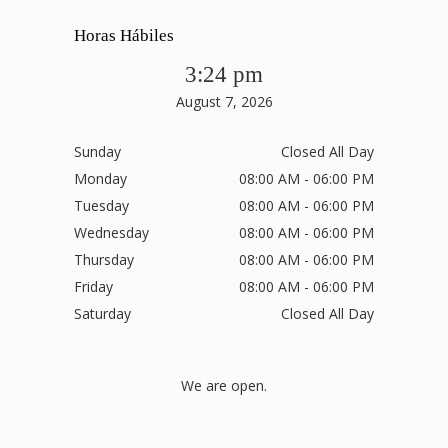
Horas Hábiles
3:24 pm
August 7, 2026
Sunday
Closed All Day
Monday
08:00 AM - 06:00 PM
Tuesday
08:00 AM - 06:00 PM
Wednesday
08:00 AM - 06:00 PM
Thursday
08:00 AM - 06:00 PM
Friday
08:00 AM - 06:00 PM
Saturday
Closed All Day
We are open.