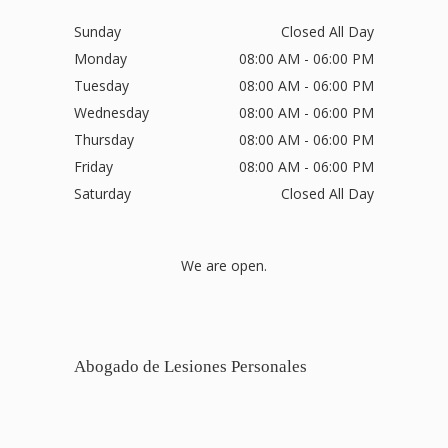
Sunday
Closed All Day
Monday
08:00 AM - 06:00 PM
Tuesday
08:00 AM - 06:00 PM
Wednesday
08:00 AM - 06:00 PM
Thursday
08:00 AM - 06:00 PM
Friday
08:00 AM - 06:00 PM
Saturday
Closed All Day
We are open.
Abogado de Lesiones Personales