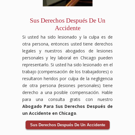
Sus Derechos Después De Un
Accidente
Si usted ha sido lesionado y la culpa es de
otra persona, entonces usted tiene derechos
legales y nuestros abogados de lesiones
personales y ley laboral en Chicago pueden
representarlo. Si usted ha sido lesionado en el
trabajo (compensación de los trabajadores) o
resultaron heridos por culpa de la negligencia
de otra persona (lesiones personales) tiene
derecho a una posible compensación. Hable
para una consulta gratis con nuestro
Abogado Para Sus Derechos Después de
un Accidente en Chicago
.
Sus Derechos Después De Un Accidente