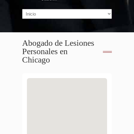
Navigation
Abogado de Lesiones
Personales en
Chicago