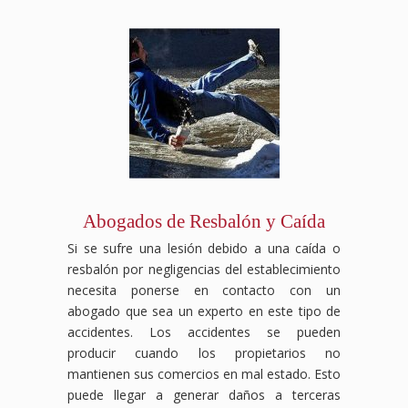
Abogados de Resbalón y Caída
Si se sufre una lesión debido a una caída o
resbalón por negligencias del establecimiento
necesita ponerse en contacto con un
abogado que sea un experto en este tipo de
accidentes. Los accidentes se pueden
producir cuando los propietarios no
mantienen sus comercios en mal estado. Esto
puede llegar a generar daños a terceras