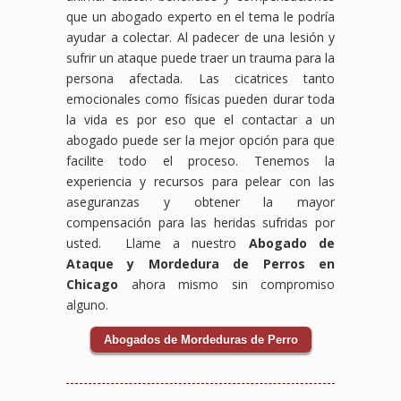
que un abogado experto en el tema le podría
ayudar a colectar. Al padecer de una lesión y
sufrir un ataque puede traer un trauma para la
persona afectada. Las cicatrices tanto
emocionales como físicas pueden durar toda
la vida es por eso que el contactar a un
abogado puede ser la mejor opción para que
facilite todo el proceso. Tenemos la
experiencia y recursos para pelear con las
aseguranzas y obtener la mayor
compensación para las heridas sufridas por
usted. Llame a nuestro
Abogado de
Ataque y Mordedura de Perros en
Chicago
ahora mismo sin compromiso
alguno.
Abogados de Mordeduras de Perro