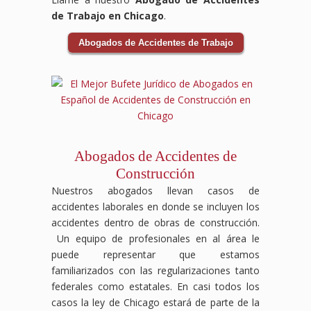
de Trabajo en Chicago
.
Abogados de Accidentes de Trabajo
Abogados de Accidentes de
Construcción
Nuestros abogados llevan casos de
accidentes laborales en donde se incluyen los
accidentes dentro de obras de construcción.
Un equipo de profesionales en al área le
puede representar que estamos
familiarizados con las regularizaciones tanto
federales como estatales. En casi todos los
casos la ley de Chicago estará de parte de la