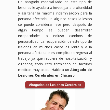
Un abogado especializado en este tipo de
lesiones le ayudará a investigar a profundidad
y así tener la máxima indemnización para la
persona afectada. En algunos casos la lesión
se puede considerar leve pero después de
algún tiempo se pueden desarrollar
incapacidades o incluso cambios de
personalidad. La recuperación de este tipo de
lesiones en muchos casos es lenta y a la
persona afectada le es complicado regresa al
trabajo ya que requiere de hospitalización y
cuidados; todo esto terminado en facturas
medicas muy altas. Hable a un
Abogado de
Lesiones Cerebrales en Chicago
.
Abogados de Lesiones Cerebrales