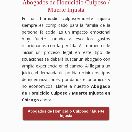
Abogados de Homicidio Culposo /
Muerte Injusta
En un homicidio culposo/muerte injusta
siempre es complicado para la familia de la
persona fallecida. Es un impacto emocional
muy fuerte aunado a eso los gastos
relacionados con la perdida. Al momento de
iniciar un proceso legal en este tipo de
situaciones se deberá buscar un abogado con
amplia experiencia en el campo. Al llegar a un
juicio, el demandante podría recibir dos tipos
de indemnizaciones: por daños económicos y
no económicos. Llame a nuestro
Abogado
de Homicidio Culposo / Muerte Injusta en
Chicago
ahora.
Abogados de Homicidio Culposo / Muerte
Injusta