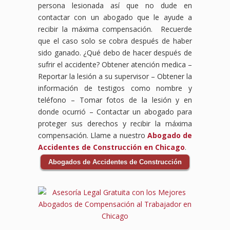
persona lesionada así que no dude en
contactar con un abogado que le ayude a
recibir la máxima compensación. Recuerde
que el caso solo se cobra después de haber
sido ganado. ¿Qué debo de hacer después de
sufrir el accidente?
Obtener atención medica –
Reportar la lesión a su supervisor – Obtener la
información de testigos como nombre y
teléfono – Tomar fotos de la lesión y en
donde ocurrió – Contactar un abogado para
proteger sus derechos y recibir la máxima
compensación. Llame a nuestro
Abogado de
Accidentes de Construcción en Chicago
.
Abogados de Accidentes de Construcción