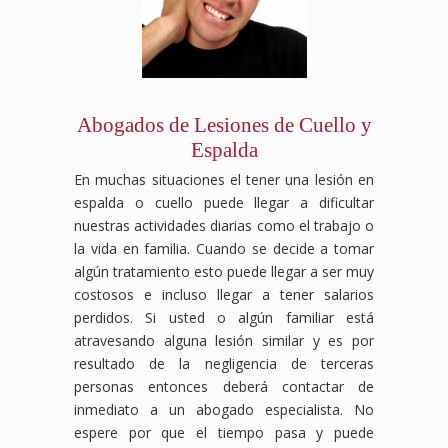
Abogados de Lesiones de Cuello y
Espalda
En muchas situaciones el tener una lesión en
espalda o cuello puede llegar a dificultar
nuestras actividades diarias como el trabajo o
la vida en familia. Cuando se decide a tomar
algún tratamiento esto puede llegar a ser muy
costosos e incluso llegar a tener salarios
perdidos. Si usted o algún familiar está
atravesando alguna lesión similar y es por
resultado de la negligencia de terceras
personas entonces deberá contactar de
inmediato a un abogado especialista. No
espere por que el tiempo pasa y puede