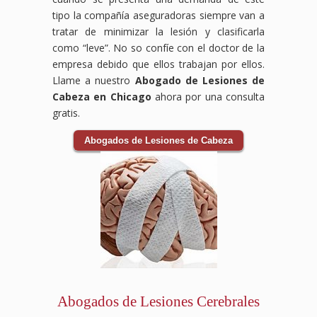
tipo la compañía aseguradoras siempre van a
tratar de minimizar la lesión y clasificarla
como “leve”. No so confíe con el doctor de la
empresa debido que ellos trabajan por ellos.
Llame a nuestro
Abogado de Lesiones de
Cabeza en Chicago
ahora por una consulta
gratis.
Abogados de Lesiones de Cabeza
Abogados de Lesiones Cerebrales