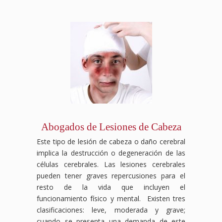
Abogados de Lesiones de Cabeza
Este tipo de lesión de cabeza o daño cerebral
implica la destrucción o degeneración de las
células cerebrales. Las lesiones cerebrales
pueden tener graves repercusiones para el
resto de la vida que incluyen el
funcionamiento físico y mental. Existen tres
clasificaciones: leve, moderada y grave;
cuando se presenta una demanda de este