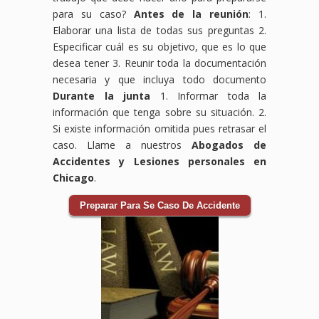
para su caso?
Antes de la reunión
: 1.
Elaborar una lista de todas sus preguntas 2.
Especificar cuál es su objetivo, que es lo que
desea tener 3. Reunir toda la documentación
necesaria y que incluya todo documento
Durante la junta
1. Informar toda la
información que tenga sobre su situación. 2.
Si existe información omitida pues retrasar el
caso. Llame a nuestros
Abogados de
Accidentes y Lesiones personales en
Chicago
.
Preparar Para Se Caso De Accidente