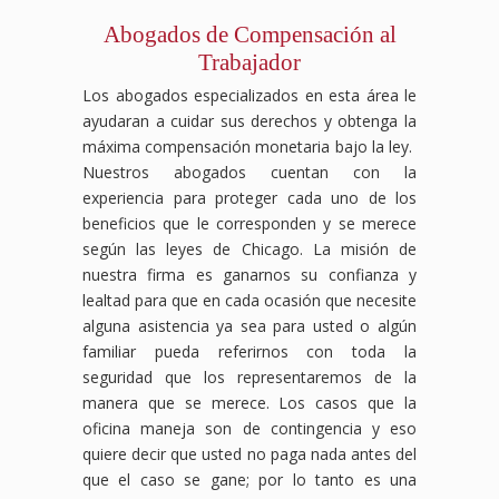
Abogados de Compensación al
Trabajador
Los abogados especializados en esta área le
ayudaran a cuidar sus derechos y obtenga la
máxima compensación monetaria bajo la ley.
Nuestros abogados cuentan con la
experiencia para proteger cada uno de los
beneficios que le corresponden y se merece
según las leyes de Chicago. La misión de
nuestra firma es ganarnos su confianza y
lealtad para que en cada ocasión que necesite
alguna asistencia ya sea para usted o algún
familiar pueda referirnos con toda la
seguridad que los representaremos de la
manera que se merece. Los casos que la
oficina maneja son de contingencia y eso
quiere decir que usted no paga nada antes del
que el caso se gane; por lo tanto es una