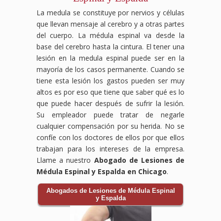
La medula se constituye por nervios y células
que llevan mensaje al cerebro y a otras partes
del cuerpo. La médula espinal va desde la
base del cerebro hasta la cintura. El tener una
lesión en la medula espinal puede ser en la
mayoría de los casos permanente. Cuando se
tiene esta lesión los gastos pueden ser muy
altos es por eso que tiene que saber qué es lo
que puede hacer después de sufrir la lesión.
Su empleador puede tratar de negarle
cualquier compensación por su herida. No se
confíe con los doctores de ellos por que ellos
trabajan para los intereses de la empresa.
Llame a nuestro
Abogado de Lesiones de
Médula Espinal y Espalda en Chicago
.
Abogados de Lesiones de Médula Espinal
y Espalda