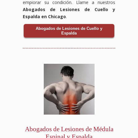
empiorar su condición. Llame a nuestros
Abogados de Lesiones de Cuello y
Espalda en Chicago
.
Abogados de Lesiones de Cuello y
Espalda
Abogados de Lesiones de Médula
Espinal y Espalda