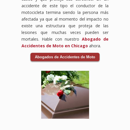
accidente de este tipo el conductor de la
motocicleta termina siendo la persona más
afectada ya que al momento del impacto no
existe una estructura que proteja de las
lesiones que muchas veces pueden ser
mortales. Hable con nuestro
Abogado de
Accidentes de Moto en Chicago
ahora.
Abogados de Accidentes de Moto