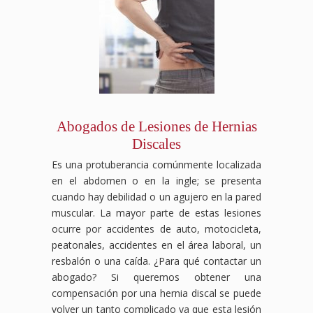
Abogados de Lesiones de Hernias
Discales
Es una protuberancia comúnmente localizada
en el abdomen o en la ingle; se presenta
cuando hay debilidad o un agujero en la pared
muscular. La mayor parte de estas lesiones
ocurre por accidentes de auto, motocicleta,
peatonales, accidentes en el área laboral, un
resbalón o una caída. ¿Para qué contactar un
abogado? Si queremos obtener una
compensación por una hernia discal se puede
volver un tanto complicado ya que esta lesión