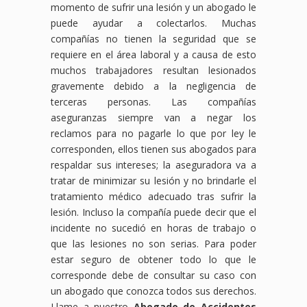
momento de sufrir una lesión y un abogado le
puede ayudar a colectarlos. Muchas
compañías no tienen la seguridad que se
requiere en el área laboral y a causa de esto
muchos trabajadores resultan lesionados
gravemente debido a la negligencia de
terceras personas. Las compañías
aseguranzas siempre van a negar los
reclamos para no pagarle lo que por ley le
corresponden, ellos tienen sus abogados para
respaldar sus intereses; la aseguradora va a
tratar de minimizar su lesión y no brindarle el
tratamiento médico adecuado tras sufrir la
lesión. Incluso la compañía puede decir que el
incidente no sucedió en horas de trabajo o
que las lesiones no son serias. Para poder
estar seguro de obtener todo lo que le
corresponde debe de consultar su caso con
un abogado que conozca todos sus derechos.
Llame a nuestro
Abogado de Accidentes