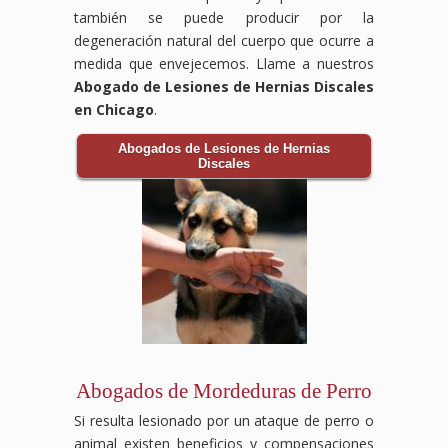
también se puede producir por la
degeneración natural del cuerpo que ocurre a
medida que envejecemos. Llame a nuestros
Abogado de Lesiones de Hernias Discales
en Chicago
.
Abogados de Lesiones de Hernias
Discales
Abogados de Mordeduras de Perro
Si resulta lesionado por un ataque de perro o
animal existen beneficios y compensaciones