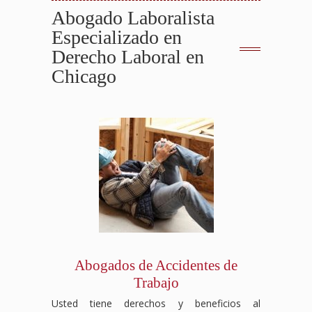
Abogado Laboralista
Especializado en
Derecho Laboral en
Chicago
Abogados de Accidentes de
Trabajo
Usted tiene derechos y beneficios al