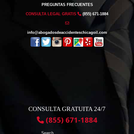
PREGUNTAS FRECUENTES
CONSULTA LEGAL GRATIS
(855) 671-1884
info@abogadosdeaccidenteschicagoil.com
CONSULTA GRATUITA 24/7
(855) 671-1884