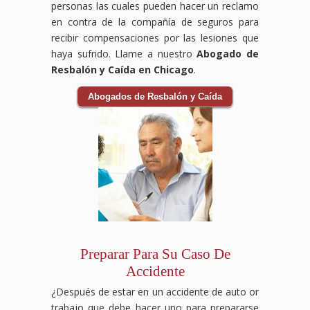
personas las cuales pueden hacer un reclamo
en contra de la compañía de seguros para
recibir compensaciones por las lesiones que
haya sufrido. Llame a nuestro
Abogado de
Resbalón y Caída en Chicago
.
Abogados de Resbalón y Caída
Preparar Para Su Caso De
Accidente
¿Después de estar en un accidente de auto or
trabajo que debe hacer uno para prepararse