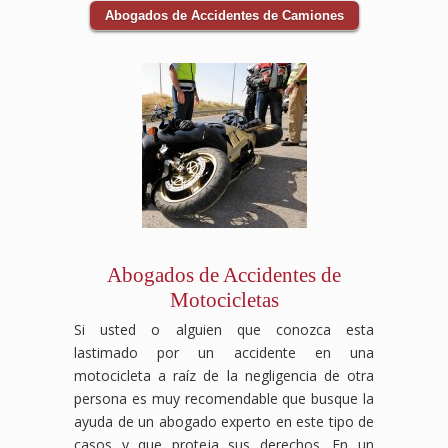
Abogados de Accidentes de Camiones
Abogados de Accidentes de
Motocicletas
Si usted o alguien que conozca esta
lastimado por un accidente en una
motocicleta a raíz de la negligencia de otra
persona es muy recomendable que busque la
ayuda de un abogado experto en este tipo de
casos y que proteja sus derechos. En un