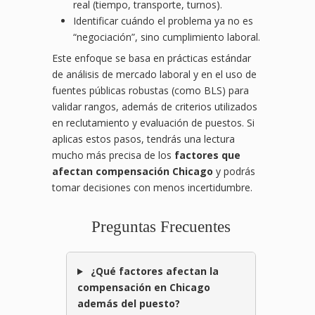
real (tiempo, transporte, turnos).
Identificar cuándo el problema ya no es
“negociación”, sino cumplimiento laboral.
Este enfoque se basa en prácticas estándar
de análisis de mercado laboral y en el uso de
fuentes públicas robustas (como BLS) para
validar rangos, además de criterios utilizados
en reclutamiento y evaluación de puestos. Si
aplicas estos pasos, tendrás una lectura
mucho más precisa de los
factores que
afectan compensación Chicago
y podrás
tomar decisiones con menos incertidumbre.
Preguntas Frecuentes
¿Qué factores afectan la
compensación en Chicago
además del puesto?