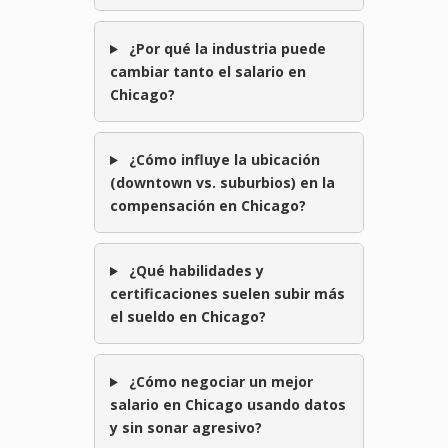
¿Por qué la industria puede
cambiar tanto el salario en
Chicago?
¿Cómo influye la ubicación
(downtown vs. suburbios) en la
compensación en Chicago?
¿Qué habilidades y
certificaciones suelen subir más
el sueldo en Chicago?
¿Cómo negociar un mejor
salario en Chicago usando datos
y sin sonar agresivo?