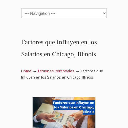
Navigation
Factores que Influyen en los
Salarios en Chicago, Illinois
→
→
Home
Lesiones Personales
Factores que
Influyen en los Salarios en Chicago, Illinois