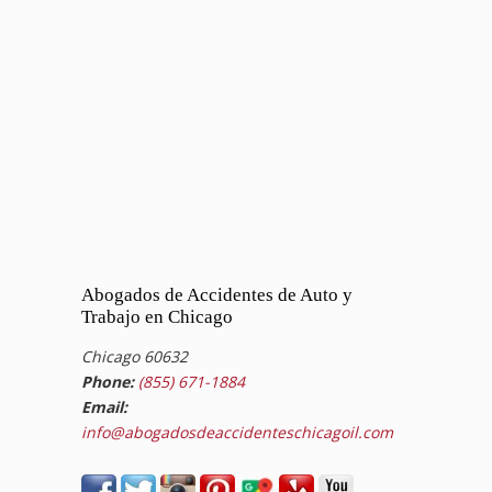
Abogados de Accidentes de Auto y
Trabajo en Chicago
Chicago 60632
Phone:
(855) 671-1884
Email:
info@abogadosdeaccidenteschicagoil.com