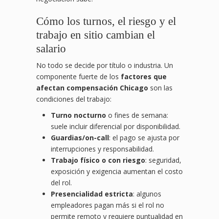
Cómo los turnos, el riesgo y el
trabajo en sitio cambian el
salario
No todo se decide por título o industria. Un
componente fuerte de los
factores que
afectan compensación Chicago
son las
condiciones del trabajo:
Turno nocturno
o fines de semana:
suele incluir diferencial por disponibilidad.
Guardias/on-call
: el pago se ajusta por
interrupciones y responsabilidad.
Trabajo físico o con riesgo
: seguridad,
exposición y exigencia aumentan el costo
del rol.
Presencialidad estricta
: algunos
empleadores pagan más si el rol no
permite remoto y requiere puntualidad en