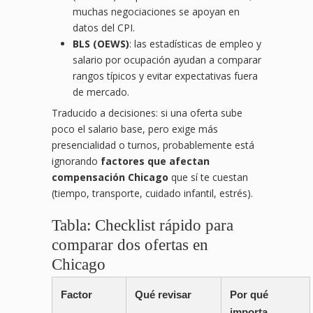
muchas negociaciones se apoyan en
datos del CPI.
BLS (OEWS)
: las estadísticas de empleo y
salario por ocupación ayudan a comparar
rangos típicos y evitar expectativas fuera
de mercado.
Traducido a decisiones: si una oferta sube
poco el salario base, pero exige más
presencialidad o turnos, probablemente está
ignorando
factores que afectan
compensación Chicago
que sí te cuestan
(tiempo, transporte, cuidado infantil, estrés).
Tabla: Checklist rápido para
comparar dos ofertas en
Chicago
Factor
Qué revisar
Por qué
importa