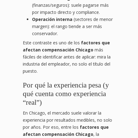
(finanzas/seguros): suele pagarse más
por impacto directo y compliance.
Operación interna
(sectores de menor
margen): el rango tiende a ser más
conservador.
Este contraste es uno de los
factores que
afectan compensación Chicago
más
fáciles de identificar antes de aplicar: mira la
industria del empleador, no solo el título del
puesto.
Por qué la experiencia pesa (y
qué cuenta como experiencia
“real”)
En Chicago, el mercado suele valorar la
experiencia por resultados medibles, no solo
por años. Por eso, entre los
factores que
afectan compensación Chicago
, la