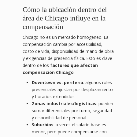
Cómo la ubicación dentro del
área de Chicago influye en la
compensación
Chicago no es un mercado homogéneo. La
compensación cambia por accesibilidad,
costo de vida, disponibilidad de mano de obra
y exigencias de presencia física. Esto es clave
dentro de los
factores que afectan
compensación Chicago
.
Downtown vs. periferia
: algunos roles
presenciales ajustan por desplazamiento
y horarios extendidos.
Zonas industriales/logísticas
: pueden
sumar diferenciales por turno, seguridad
y disponibilidad de personal.
Suburbios
: a veces el salario base es
menor, pero puede compensarse con