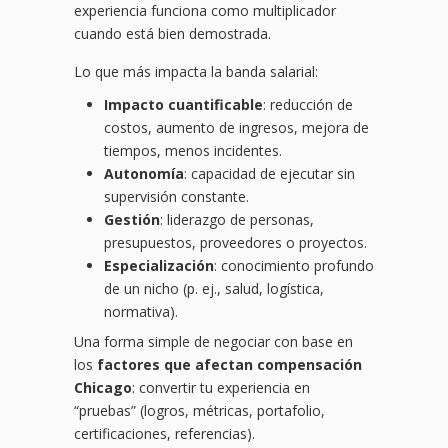
experiencia funciona como multiplicador
cuando está bien demostrada.
Lo que más impacta la banda salarial:
Impacto cuantificable
: reducción de
costos, aumento de ingresos, mejora de
tiempos, menos incidentes.
Autonomía
: capacidad de ejecutar sin
supervisión constante.
Gestión
: liderazgo de personas,
presupuestos, proveedores o proyectos.
Especialización
: conocimiento profundo
de un nicho (p. ej., salud, logística,
normativa).
Una forma simple de negociar con base en
los
factores que afectan compensación
Chicago
: convertir tu experiencia en
“pruebas” (logros, métricas, portafolio,
certificaciones, referencias).