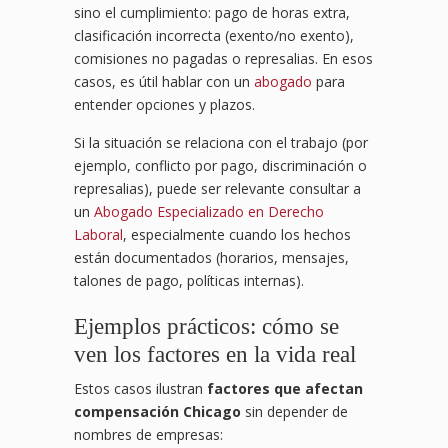
sino el cumplimiento: pago de horas extra,
clasificación incorrecta (exento/no exento),
comisiones no pagadas o represalias. En esos
casos, es útil hablar con un
abogado
para
entender opciones y plazos.
Si la situación se relaciona con el trabajo (por
ejemplo, conflicto por pago, discriminación o
represalias), puede ser relevante consultar a
un
Abogado Especializado en Derecho
Laboral
, especialmente cuando los hechos
están documentados (horarios, mensajes,
talones de pago, políticas internas).
Ejemplos prácticos: cómo se
ven los factores en la vida real
Estos casos ilustran
factores que afectan
compensación Chicago
sin depender de
nombres de empresas: