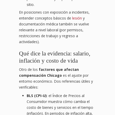
sitio.
En posiciones con exposición a incidentes,
entender conceptos básicos de
lesión
y
documentación médica también se vuelve
relevante a nivel laboral (por permisos,
restricciones de trabajo y regreso a
actividades).
Qué dice la evidencia: salario,
inflación y costo de vida
Otro de los
factores que afectan
compensación Chicago
es el ajuste por
entorno económico. Dos referencias útiles y
verificables:
BLS (CPI-U)
: el Índice de Precios al
Consumidor muestra cómo cambia el
costo de bienes y servicios en el tiempo
(inflación). En periodos de inflación alta,