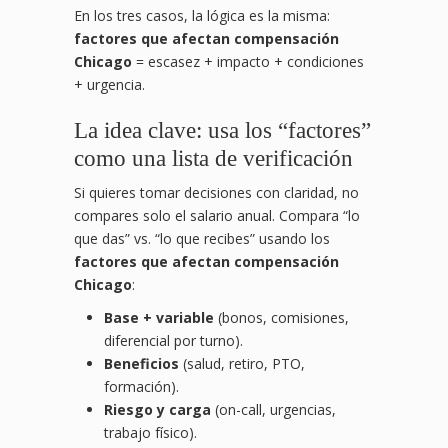
En los tres casos, la lógica es la misma:
factores que afectan compensación
Chicago
= escasez + impacto + condiciones
+ urgencia.
La idea clave: usa los “factores”
como una lista de verificación
Si quieres tomar decisiones con claridad, no
compares solo el salario anual. Compara “lo
que das” vs. “lo que recibes” usando los
factores que afectan compensación
Chicago
:
Base + variable
(bonos, comisiones,
diferencial por turno).
Beneficios
(salud, retiro, PTO,
formación).
Riesgo y carga
(on-call, urgencias,
trabajo físico).