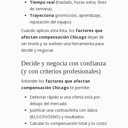
Tiempo real
(traslado, horas extra, fines
de semana).
Trayectoria
(promoción, aprendizaje,
reputación del equipo).
Cuando aplicas esta lista, los
factores que
afectan compensación Chicago
dejan de
ser teoría y se vuelven una herramienta para
decidir y negociar.
Decide y negocia con confianza
(y con criterios profesionales)
Entender los
factores que afectan
compensación Chicago
te permite:
Detectar rápido si una oferta está por
debajo del mercado.
Justificar una contraoferta con datos
(BLS/CPI/OEWS) y resultados.
Calcular tu compensación total y tu costo