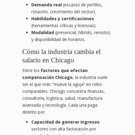
Demanda real
(escasez de perfiles,
rotación, crecimiento del sector).
Habilidades y certificaciones
(herramientas críticas y licencias).
Modalidad
(presencial, híbrido, remoto)
y disponibilidad de horarios.
Cómo la industria cambia el
salario en Chicago
Entre los
factores que afectan
compensación Chicago
, la industria suele
ser el que más “mueve la aguja” en roles
comparables. Chicago concentra finanzas,
consultoría, logística, salud, manufactura
avanzada y tecnología. Cada una paga
distinto por:
Capacidad de generar ingresos
:
sectores con alta facturación por