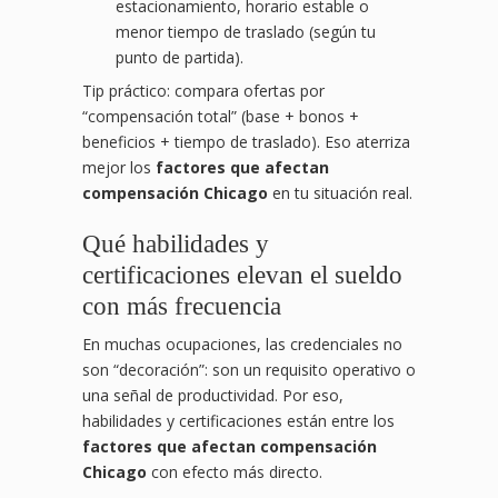
estacionamiento, horario estable o
menor tiempo de traslado (según tu
punto de partida).
Tip práctico: compara ofertas por
“compensación total” (base + bonos +
beneficios + tiempo de traslado). Eso aterriza
mejor los
factores que afectan
compensación Chicago
en tu situación real.
Qué habilidades y
certificaciones elevan el sueldo
con más frecuencia
En muchas ocupaciones, las credenciales no
son “decoración”: son un requisito operativo o
una señal de productividad. Por eso,
habilidades y certificaciones están entre los
factores que afectan compensación
Chicago
con efecto más directo.