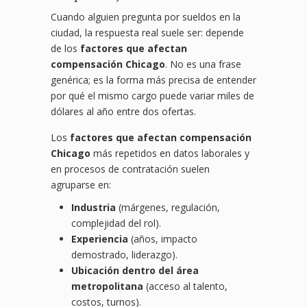
Cuando alguien pregunta por sueldos en la
ciudad, la respuesta real suele ser: depende
de los
factores que afectan
compensación Chicago
. No es una frase
genérica; es la forma más precisa de entender
por qué el mismo cargo puede variar miles de
dólares al año entre dos ofertas.
Los
factores que afectan compensación
Chicago
más repetidos en datos laborales y
en procesos de contratación suelen
agruparse en:
Industria
(márgenes, regulación,
complejidad del rol).
Experiencia
(años, impacto
demostrado, liderazgo).
Ubicación dentro del área
metropolitana
(acceso al talento,
costos, turnos).