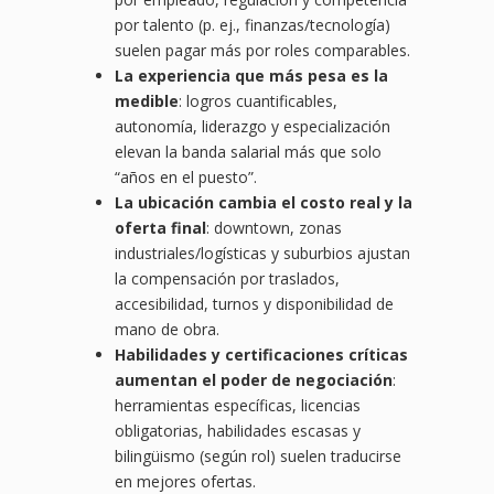
por talento (p. ej., finanzas/tecnología)
suelen pagar más por roles comparables.
La experiencia que más pesa es la
medible
: logros cuantificables,
autonomía, liderazgo y especialización
elevan la banda salarial más que solo
“años en el puesto”.
La ubicación cambia el costo real y la
oferta final
: downtown, zonas
industriales/logísticas y suburbios ajustan
la compensación por traslados,
accesibilidad, turnos y disponibilidad de
mano de obra.
Habilidades y certificaciones críticas
aumentan el poder de negociación
:
herramientas específicas, licencias
obligatorias, habilidades escasas y
bilingüismo (según rol) suelen traducirse
en mejores ofertas.