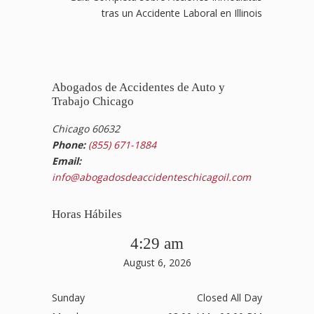
tras un Accidente Laboral en Illinois
Abogados de Accidentes de Auto y
Trabajo Chicago
Chicago 60632
Phone:
(855) 671-1884
Email:
info@abogadosdeaccidenteschicagoil.com
Horas Hábiles
4:29 am
August 6, 2026
Sunday
Closed All Day