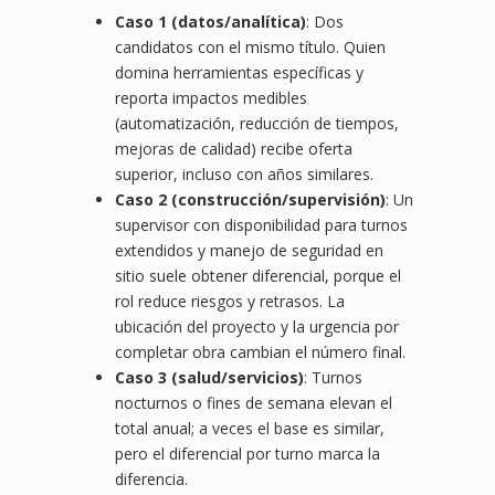
Caso 1 (datos/analítica)
: Dos
candidatos con el mismo título. Quien
domina herramientas específicas y
reporta impactos medibles
(automatización, reducción de tiempos,
mejoras de calidad) recibe oferta
superior, incluso con años similares.
Caso 2 (construcción/supervisión)
: Un
supervisor con disponibilidad para turnos
extendidos y manejo de seguridad en
sitio suele obtener diferencial, porque el
rol reduce riesgos y retrasos. La
ubicación del proyecto y la urgencia por
completar obra cambian el número final.
Caso 3 (salud/servicios)
: Turnos
nocturnos o fines de semana elevan el
total anual; a veces el base es similar,
pero el diferencial por turno marca la
diferencia.