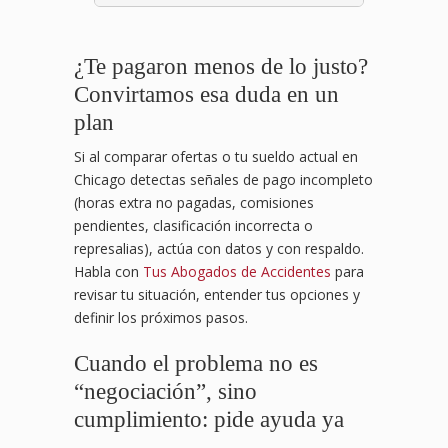
¿Te pagaron menos de lo justo?
Convirtamos esa duda en un
plan
Si al comparar ofertas o tu sueldo actual en
Chicago detectas señales de pago incompleto
(horas extra no pagadas, comisiones
pendientes, clasificación incorrecta o
represalias), actúa con datos y con respaldo.
Habla con
Tus Abogados de Accidentes
para
revisar tu situación, entender tus opciones y
definir los próximos pasos.
Cuando el problema no es
“negociación”, sino
cumplimiento: pide ayuda ya