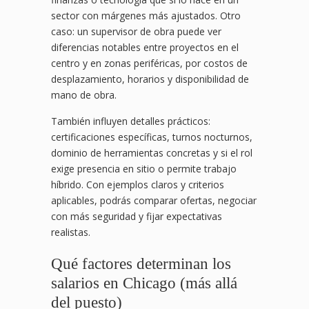
sector con márgenes más ajustados. Otro
caso: un supervisor de obra puede ver
diferencias notables entre proyectos en el
centro y en zonas periféricas, por costos de
desplazamiento, horarios y disponibilidad de
mano de obra.
También influyen detalles prácticos:
certificaciones específicas, turnos nocturnos,
dominio de herramientas concretas y si el rol
exige presencia en sitio o permite trabajo
híbrido. Con ejemplos claros y criterios
aplicables, podrás comparar ofertas, negociar
con más seguridad y fijar expectativas
realistas.
Qué factores determinan los
salarios en Chicago (más allá
del puesto)