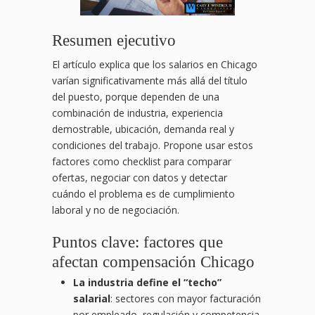
Resumen ejecutivo
El artículo explica que los salarios en Chicago
varían significativamente más allá del título
del puesto, porque dependen de una
combinación de industria, experiencia
demostrable, ubicación, demanda real y
condiciones del trabajo. Propone usar estos
factores como checklist para comparar
ofertas, negociar con datos y detectar
cuándo el problema es de cumplimiento
laboral y no de negociación.
Puntos clave: factores que
afectan compensación Chicago
La industria define el “techo”
salarial
: sectores con mayor facturación
por empleado, regulación y competencia