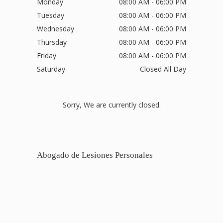
Monday
08:00 AM - 06:00 PM
Tuesday
08:00 AM - 06:00 PM
Wednesday
08:00 AM - 06:00 PM
Thursday
08:00 AM - 06:00 PM
Friday
08:00 AM - 06:00 PM
Saturday
Closed All Day
Sorry, We are currently closed.
Abogado de Lesiones Personales