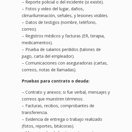
– Reporte policial o del incidente (si existe).
– Fotos y video del lugar, daños,
clima/iluminación, señales, y lesiones visibles.
– Datos de testigos (nombre, teléfono,
correo).
– Registros médicos y facturas (ER, terapia,
medicamentos).
– Prueba de salarios perdidos (talones de
pago, carta del empleador).
– Comunicaciones con aseguradoras (cartas,
correos, notas de llamadas).
Pruebas para contrato o deuda:
– Contrato y anexos; si fue verbal, mensajes y
correos que muestren términos.
– Facturas, recibos, comprobantes de
transferencia.
– Evidencia de entrega o trabajo realizado
(fotos, reportes, bitácoras).