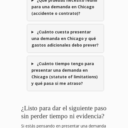
¿Qué pruebas necesito reunir
para una demanda en Chicago
(accidente o contrato)?
¿Cuánto cuesta presentar
una demanda en Chicago y qué
gastos adicionales debo prever?
¿Cuánto tiempo tengo para
presentar una demanda en
Chicago (statute of limitations)
y qué pasa si me atraso?
¿Listo para dar el siguiente paso
sin perder tiempo ni evidencia?
Si estás pensando en presentar una demanda