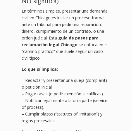
NO significa)
En términos simples, presentar una demanda
civil en Chicago es iniciar un proceso formal
ante un tribunal para pedir una reparación:
dinero, cumplimiento de un contrato, o una
orden judicial. Esta
guía de pasos para
reclamación legal Chicago
se enfoca en el
“camino práctico” que suele seguir un caso
civil típico.
Lo que sí implica:
– Redactar y presentar una queja (complaint)
o petición inicial.
– Pagar tasas (o pedir exención si calificas).
– Notificar legalmente a la otra parte (service
of process).
– Cumplir plazos (“statutes of limitation”) y
reglas procesales.