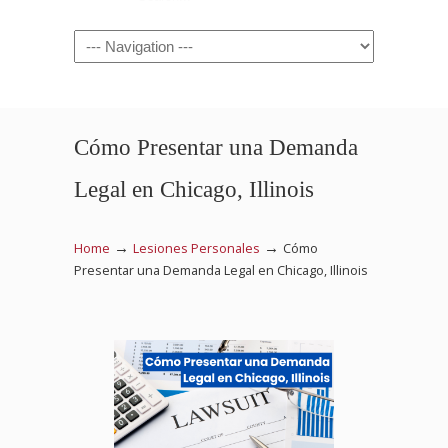
Navigation
Cómo Presentar una Demanda
Legal en Chicago, Illinois
→
→
Home
Lesiones Personales
Cómo
Presentar una Demanda Legal en Chicago, Illinois