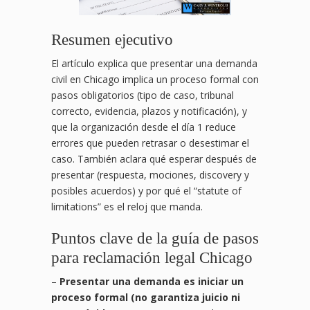
Resumen ejecutivo
El artículo explica que presentar una demanda
civil en Chicago implica un proceso formal con
pasos obligatorios (tipo de caso, tribunal
correcto, evidencia, plazos y notificación), y
que la organización desde el día 1 reduce
errores que pueden retrasar o desestimar el
caso. También aclara qué esperar después de
presentar (respuesta, mociones, discovery y
posibles acuerdos) y por qué el “statute of
limitations” es el reloj que manda.
Puntos clave de la guía de pasos
para reclamación legal Chicago
–
Presentar una demanda es iniciar un
proceso formal (no garantiza juicio ni