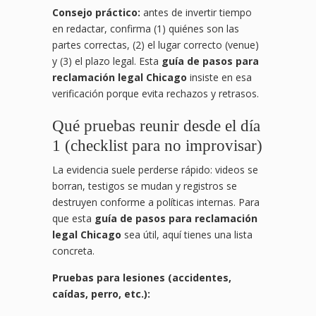
Consejo práctico:
antes de invertir tiempo
en redactar, confirma (1) quiénes son las
partes correctas, (2) el lugar correcto (venue)
y (3) el plazo legal. Esta
guía de pasos para
reclamación legal Chicago
insiste en esa
verificación porque evita rechazos y retrasos.
Qué pruebas reunir desde el día
1 (checklist para no improvisar)
La evidencia suele perderse rápido: videos se
borran, testigos se mudan y registros se
destruyen conforme a políticas internas. Para
que esta
guía de pasos para reclamación
legal Chicago
sea útil, aquí tienes una lista
concreta.
Pruebas para lesiones (accidentes,
caídas, perro, etc.):