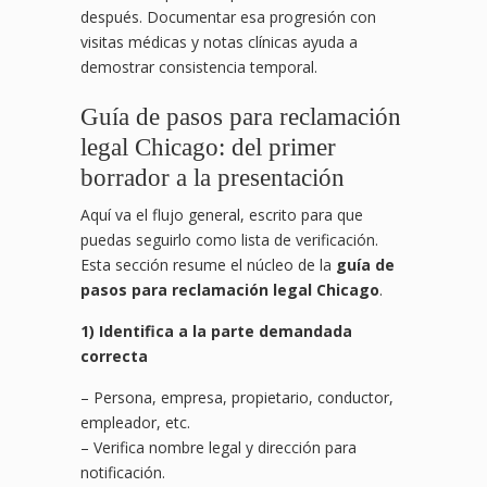
después. Documentar esa progresión con
visitas médicas y notas clínicas ayuda a
demostrar consistencia temporal.
Guía de pasos para reclamación
legal Chicago: del primer
borrador a la presentación
Aquí va el flujo general, escrito para que
puedas seguirlo como lista de verificación.
Esta sección resume el núcleo de la
guía de
pasos para reclamación legal Chicago
.
1) Identifica a la parte demandada
correcta
– Persona, empresa, propietario, conductor,
empleador, etc.
– Verifica nombre legal y dirección para
notificación.