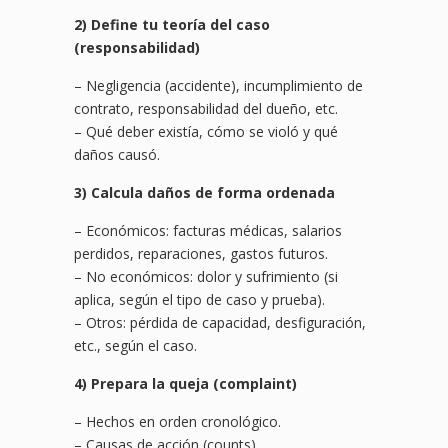
2) Define tu teoría del caso
(responsabilidad)
– Negligencia (accidente), incumplimiento de
contrato, responsabilidad del dueño, etc.
– Qué deber existía, cómo se violó y qué
daños causó.
3) Calcula daños de forma ordenada
– Económicos: facturas médicas, salarios
perdidos, reparaciones, gastos futuros.
– No económicos: dolor y sufrimiento (si
aplica, según el tipo de caso y prueba).
– Otros: pérdida de capacidad, desfiguración,
etc., según el caso.
4) Prepara la queja (complaint)
– Hechos en orden cronológico.
– Causas de acción (counts).