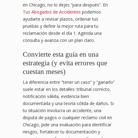
en Chicago, no lo dejes “para después”. En
Tus Abogados de Accidentes
podemos
ayudarte a revisar plazos, ordenar tus
pruebas y definir la mejor ruta para tu
reclamación desde el día 1. Agenda una
consulta y avanza con un plan claro.
Convierte esta guía en una
estrategia (y evita errores que
cuestan meses)
La diferencia entre “tener un caso” y “ganarlo”
suele estar en los detalles: tribunal correcto,
notificación válida, evidencia bien
documentada y una teoría sólida de daños. Si
tu situación involucra un accidente, una
disputa de pagos o cualquier reclamo civil en
Chicago, pide una evaluación para identificar
riesgos, fortalecer tu documentación y