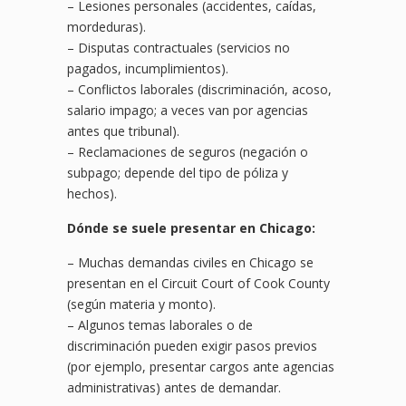
– Lesiones personales (accidentes, caídas,
mordeduras).
– Disputas contractuales (servicios no
pagados, incumplimientos).
– Conflictos laborales (discriminación, acoso,
salario impago; a veces van por agencias
antes que tribunal).
– Reclamaciones de seguros (negación o
subpago; depende del tipo de póliza y
hechos).
Dónde se suele presentar en Chicago:
– Muchas demandas civiles en Chicago se
presentan en el Circuit Court of Cook County
(según materia y monto).
– Algunos temas laborales o de
discriminación pueden exigir pasos previos
(por ejemplo, presentar cargos ante agencias
administrativas) antes de demandar.