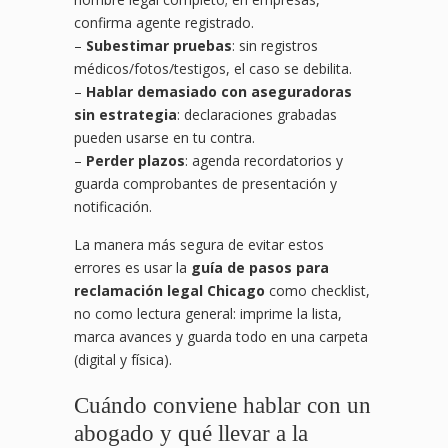
confirma agente registrado.
–
Subestimar pruebas
: sin registros
médicos/fotos/testigos, el caso se debilita.
–
Hablar demasiado con aseguradoras
sin estrategia
: declaraciones grabadas
pueden usarse en tu contra.
–
Perder plazos
: agenda recordatorios y
guarda comprobantes de presentación y
notificación.
La manera más segura de evitar estos
errores es usar la
guía de pasos para
reclamación legal Chicago
como checklist,
no como lectura general: imprime la lista,
marca avances y guarda todo en una carpeta
(digital y física).
Cuándo conviene hablar con un
abogado y qué llevar a la