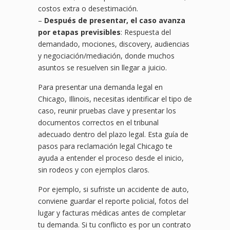
costos extra o desestimación.
–
Después de presentar, el caso avanza
por etapas previsibles
: Respuesta del
demandado, mociones, discovery, audiencias
y negociación/mediación, donde muchos
asuntos se resuelven sin llegar a juicio.
Para presentar una demanda legal en
Chicago, Illinois, necesitas identificar el tipo de
caso, reunir pruebas clave y presentar los
documentos correctos en el tribunal
adecuado dentro del plazo legal. Esta guía de
pasos para reclamación legal Chicago te
ayuda a entender el proceso desde el inicio,
sin rodeos y con ejemplos claros.
Por ejemplo, si sufriste un accidente de auto,
conviene guardar el reporte policial, fotos del
lugar y facturas médicas antes de completar
tu demanda. Si tu conflicto es por un contrato