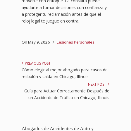
moverte con enfoque. La consulta puede
ayudarte a tomar decisiones con confianza y
a proteger tu reclamación antes de que el
reloj legal te juegue en contra.
On May 9, 2026
/
Lesiones Personales
PREVIOUS POST
Cómo elegir al mejor abogado para casos de
resbalón y caída en Chicago, Illinois
NEXT POST
Guía para Actuar Correctamente Después de
un Accidente de Tráfico en Chicago, Illinois
Abogados de Accidentes de Auto y