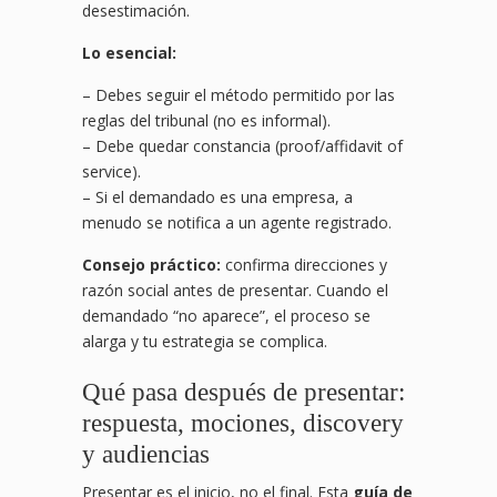
desestimación.
Lo esencial:
– Debes seguir el método permitido por las
reglas del tribunal (no es informal).
– Debe quedar constancia (proof/affidavit of
service).
– Si el demandado es una empresa, a
menudo se notifica a un agente registrado.
Consejo práctico:
confirma direcciones y
razón social antes de presentar. Cuando el
demandado “no aparece”, el proceso se
alarga y tu estrategia se complica.
Qué pasa después de presentar:
respuesta, mociones, discovery
y audiencias
Presentar es el inicio, no el final. Esta
guía de