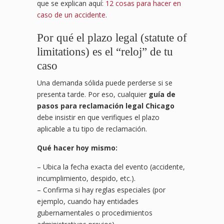
que se explican aquí:
12 cosas para hacer en
caso de un accidente
.
Por qué el plazo legal (statute of
limitations) es el “reloj” de tu
caso
Una demanda sólida puede perderse si se
presenta tarde. Por eso, cualquier
guía de
pasos para reclamación legal Chicago
debe insistir en que verifiques el plazo
aplicable a tu tipo de reclamación.
Qué hacer hoy mismo:
– Ubica la fecha exacta del evento (accidente,
incumplimiento, despido, etc.).
– Confirma si hay reglas especiales (por
ejemplo, cuando hay entidades
gubernamentales o procedimientos