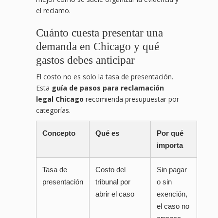
el reclamo.
Cuánto cuesta presentar una
demanda en Chicago y qué
gastos debes anticipar
El costo no es solo la tasa de presentación.
Esta
guía de pasos para reclamación
legal Chicago
recomienda presupuestar por
categorías.
Concepto
Qué es
Por qué
importa
Tasa de
Costo del
Sin pagar
presentación
tribunal por
o sin
abrir el caso
exención,
el caso no