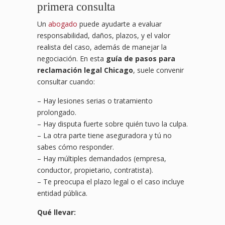
primera consulta
Un
abogado
puede ayudarte a evaluar
responsabilidad, daños, plazos, y el valor
realista del caso, además de manejar la
negociación. En esta
guía de pasos para
reclamación legal Chicago
, suele convenir
consultar cuando:
– Hay lesiones serias o tratamiento
prolongado.
– Hay disputa fuerte sobre quién tuvo la culpa.
– La otra parte tiene aseguradora y tú no
sabes cómo responder.
– Hay múltiples demandados (empresa,
conductor, propietario, contratista).
– Te preocupa el plazo legal o el caso incluye
entidad pública.
Qué llevar: