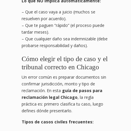
Lo que NO implica automáticamente:
– Que el caso vaya a juicio (muchos se
resuelven por acuerdo).
– Que te paguen “rápido” (el proceso puede
tardar meses).
– Que cualquier daño sea indemnizable (debe
probarse responsabilidad y daños).
Cómo elegir el tipo de caso y el
tribunal correcto en Chicago
Un error común es preparar documentos sin
confirmar jurisdicción, monto y tipo de
reclamación. En esta
guía de pasos para
reclamación legal Chicago
, la regla
práctica es: primero clasifica tu caso, luego
defines dónde presentarlo.
Tipos de casos civiles frecuentes: