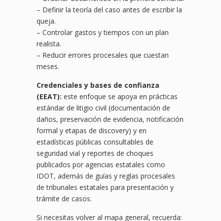
– Definir la teoría del caso antes de escribir la
queja.
– Controlar gastos y tiempos con un plan
realista.
– Reducir errores procesales que cuestan
meses.
Credenciales y bases de confianza
(EEAT):
este enfoque se apoya en prácticas
estándar de litigio civil (documentación de
daños, preservación de evidencia, notificación
formal y etapas de discovery) y en
estadísticas públicas consultables de
seguridad vial y reportes de choques
publicados por agencias estatales como
IDOT, además de guías y reglas procesales
de tribunales estatales para presentación y
trámite de casos.
Si necesitas volver al mapa general, recuerda: