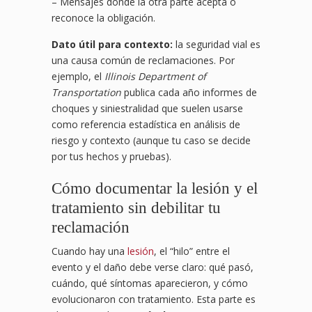
– Mensajes donde la otra parte acepta o
reconoce la obligación.
Dato útil para contexto:
la seguridad vial es
una causa común de reclamaciones. Por
ejemplo, el
Illinois Department of
Transportation
publica cada año informes de
choques y siniestralidad que suelen usarse
como referencia estadística en análisis de
riesgo y contexto (aunque tu caso se decide
por tus hechos y pruebas).
Cómo documentar la lesión y el
tratamiento sin debilitar tu
reclamación
Cuando hay una
lesión
, el “hilo” entre el
evento y el daño debe verse claro: qué pasó,
cuándo, qué síntomas aparecieron, y cómo
evolucionaron con tratamiento. Esta parte es