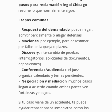
pasos para reclamación legal Chicago
resume lo que normalmente sigue:
Etapas comunes:
–
Respuesta del demandado
: puede negar,
admitir parcialmente o alegar defensas.
–
Mociones
: por ejemplo, para desestimar
por fallas en la queja o plazos.
–
Discovery
: intercambio de pruebas
(interrogatorios, solicitudes de documentos,
deposiciones).
–
Conferencias/audiencias
: el juez
organiza calendario y temas pendientes.
–
Negociación y mediación
: muchos casos
llegan a acuerdo cuando ambas partes ven
fortalezas y riesgos.
Si tu caso viene de un accidente, te puede
ayudar repasar pasos inmediatos como los