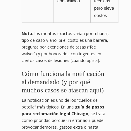
contabilidad
técnicas,
pero eleva
costos
Nota:
los montos exactos varían por tribunal,
tipo de caso y año. Si el costo es una barrera,
pregunta por exenciones de tasas (“fee
waiver”) y por honorarios contingentes en
ciertos casos de lesiones (cuando aplica).
Cómo funciona la notificación
al demandado (y por qué
muchos casos se atascan aquí)
La notificación es uno de los “cuellos de
botella” más típicos. En una
guía de pasos
para reclamación legal Chicago
, se trata
como prioridad porque un error aquí puede
provocar demoras, gastos extra o hasta