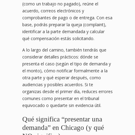
(como un trabajo no pagado), reúne el
acuerdo, correos electrónicos y
comprobantes de pago o de entrega. Con esa
base, podrás preparar la queja (complaint),
identificar a la parte demandada y calcular
qué compensación estás solicitando.
A lo largo del camino, también tendrás que
considerar detalles prácticos: dónde se
presenta el caso (según el tipo de demanda y
el monto), cómo notificar formalmente a la
otra parte y qué esperar después, como
audiencias y posibles acuerdos. Si te
organizas desde el primer día, reduces errores
comunes como presentar en el tribunal
equivocado o quedarte sin evidencia útil.
Qué significa “presentar una
demanda” en Chicago (y qué