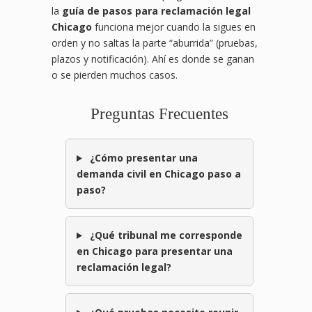
la
guía de pasos para reclamación legal
Chicago
funciona mejor cuando la sigues en
orden y no saltas la parte “aburrida” (pruebas,
plazos y notificación). Ahí es donde se ganan
o se pierden muchos casos.
Preguntas Frecuentes
¿Cómo presentar una
demanda civil en Chicago paso a
paso?
¿Qué tribunal me corresponde
en Chicago para presentar una
reclamación legal?