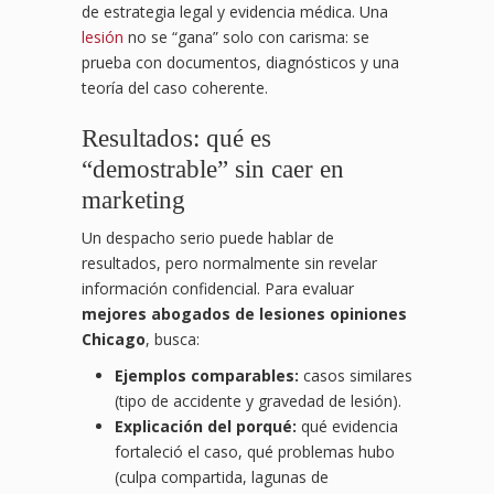
de estrategia legal y evidencia médica. Una
lesión
no se “gana” solo con carisma: se
prueba con documentos, diagnósticos y una
teoría del caso coherente.
Resultados: qué es
“demostrable” sin caer en
marketing
Un despacho serio puede hablar de
resultados, pero normalmente sin revelar
información confidencial. Para evaluar
mejores abogados de lesiones opiniones
Chicago
, busca:
Ejemplos comparables:
casos similares
(tipo de accidente y gravedad de lesión).
Explicación del porqué:
qué evidencia
fortaleció el caso, qué problemas hubo
(culpa compartida, lagunas de