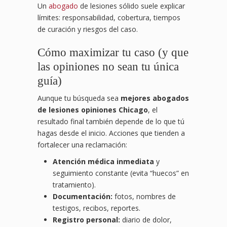
Un
abogado
de lesiones sólido suele explicar
límites: responsabilidad, cobertura, tiempos
de curación y riesgos del caso.
Cómo maximizar tu caso (y que
las opiniones no sean tu única
guía)
Aunque tu búsqueda sea
mejores abogados
de lesiones opiniones Chicago
, el
resultado final también depende de lo que tú
hagas desde el inicio. Acciones que tienden a
fortalecer una reclamación:
Atención médica inmediata
y
seguimiento constante (evita “huecos” en
tratamiento).
Documentación:
fotos, nombres de
testigos, recibos, reportes.
Registro personal:
diario de dolor,