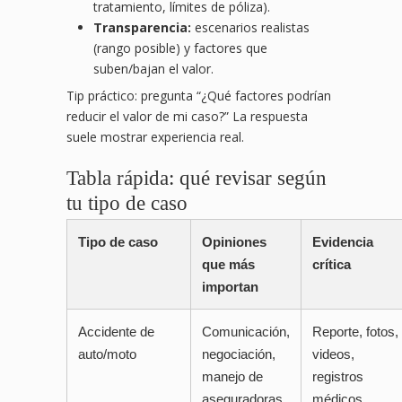
tratamiento, límites de póliza).
Transparencia:
escenarios realistas
(rango posible) y factores que
suben/bajan el valor.
Tip práctico: pregunta “¿Qué factores podrían
reducir el valor de mi caso?” La respuesta
suele mostrar experiencia real.
Tabla rápida: qué revisar según
tu tipo de caso
Tipo de caso
Opiniones
Evidencia
que más
crítica
importan
Accidente de
Comunicación,
Reporte, fotos,
auto/moto
negociación,
videos,
manejo de
registros
aseguradoras
médicos,