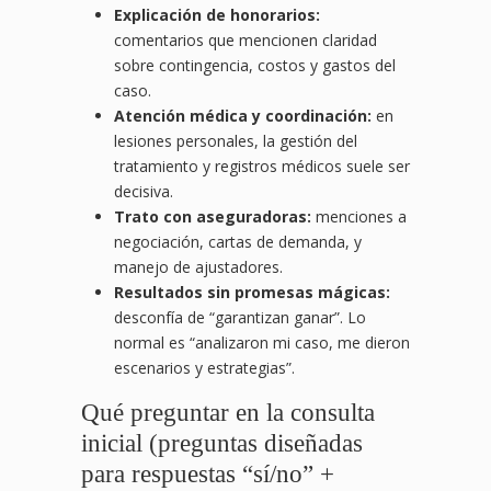
Explicación de honorarios:
comentarios que mencionen claridad
sobre contingencia, costos y gastos del
caso.
Atención médica y coordinación:
en
lesiones personales, la gestión del
tratamiento y registros médicos suele ser
decisiva.
Trato con aseguradoras:
menciones a
negociación, cartas de demanda, y
manejo de ajustadores.
Resultados sin promesas mágicas:
desconfía de “garantizan ganar”. Lo
normal es “analizaron mi caso, me dieron
escenarios y estrategias”.
Qué preguntar en la consulta
inicial (preguntas diseñadas
para respuestas “sí/no” +