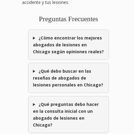
accidente y tus lesiones.
Preguntas Frecuentes
¿Cómo encontrar los mejores
abogados de lesiones en
Chicago según opiniones reales?
¿Qué debo buscar en las
reseñas de abogados de
lesiones personales en Chicago?
¿Qué preguntas debo hacer
en la consulta inicial con un
abogado de lesiones en
Chicago?