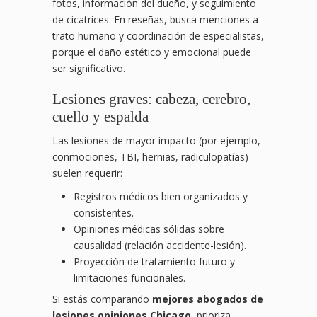
fotos, información del dueño, y seguimiento
de cicatrices. En reseñas, busca menciones a
trato humano y coordinación de especialistas,
porque el daño estético y emocional puede
ser significativo.
Lesiones graves: cabeza, cerebro,
cuello y espalda
Las lesiones de mayor impacto (por ejemplo,
conmociones, TBI, hernias, radiculopatías)
suelen requerir:
Registros médicos bien organizados y
consistentes.
Opiniones médicas sólidas sobre
causalidad (relación accidente-lesión).
Proyección de tratamiento futuro y
limitaciones funcionales.
Si estás comparando
mejores abogados de
lesiones opiniones Chicago
, prioriza