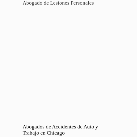
Abogado de Lesiones Personales
Abogados de Accidentes de Auto y
Trabajo en Chicago