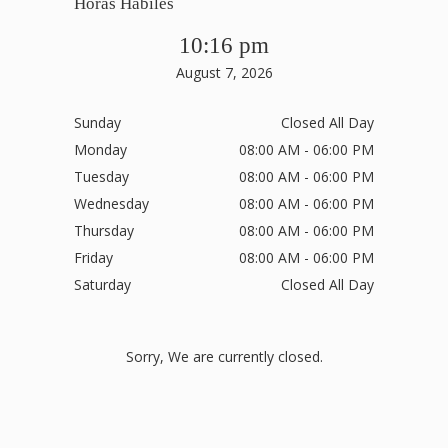
Horas Hábiles
10:16 pm
August 7, 2026
Sunday
Closed All Day
Monday
08:00 AM - 06:00 PM
Tuesday
08:00 AM - 06:00 PM
Wednesday
08:00 AM - 06:00 PM
Thursday
08:00 AM - 06:00 PM
Friday
08:00 AM - 06:00 PM
Saturday
Closed All Day
Sorry, We are currently closed.