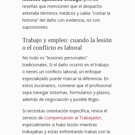
reseñas que mencionen que el despacho
entendía términos médicos y sabía “contar la
historia” del daño con evidencia, no con
suposiciones.
Trabajo y empleo: cuando la lesión
o el conflicto es laboral
No todo es “lesiones personales”
tradicionales. Si el daño ocurrió en el trabajo
o tienes un conflicto laboral, un enfoque
especializado puede marcar la diferencia. En
estos escenarios, conviene que el profesional
sepa navegar sistemas, formularios y plazos,
además de negociación y posible litigio.
Si necesitas orientación específica, revisa el
servicio de
Compensación al Trabajador
,
especialmente si hubo lesión mientras
trabajabas y estás enfrentando trabas con la