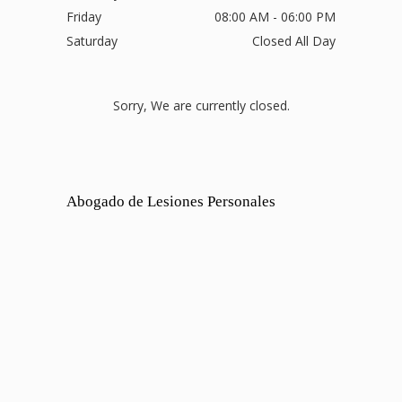
Friday
08:00 AM - 06:00 PM
Saturday
Closed All Day
Sorry, We are currently closed.
Abogado de Lesiones Personales