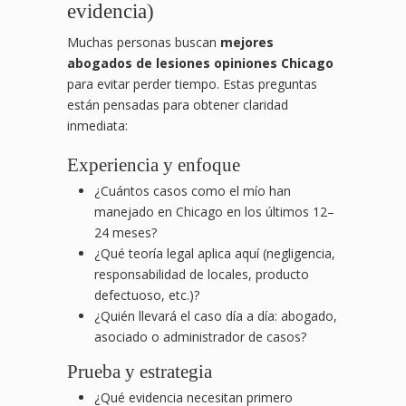
evidencia)
Muchas personas buscan
mejores
abogados de lesiones opiniones Chicago
para evitar perder tiempo. Estas preguntas
están pensadas para obtener claridad
inmediata:
Experiencia y enfoque
¿Cuántos casos como el mío han
manejado en Chicago en los últimos 12–
24 meses?
¿Qué teoría legal aplica aquí (negligencia,
responsabilidad de locales, producto
defectuoso, etc.)?
¿Quién llevará el caso día a día: abogado,
asociado o administrador de casos?
Prueba y estrategia
¿Qué evidencia necesitan primero