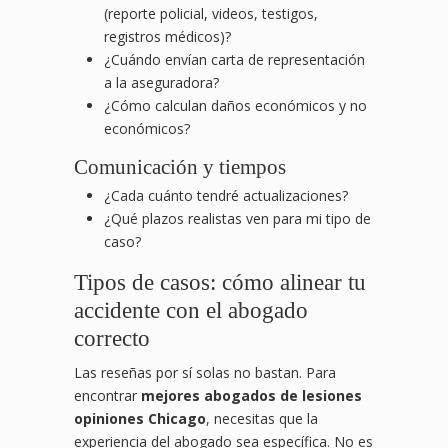
(reporte policial, videos, testigos,
registros médicos)?
¿Cuándo envían carta de representación
a la aseguradora?
¿Cómo calculan daños económicos y no
económicos?
Comunicación y tiempos
¿Cada cuánto tendré actualizaciones?
¿Qué plazos realistas ven para mi tipo de
caso?
Tipos de casos: cómo alinear tu
accidente con el abogado
correcto
Las reseñas por sí solas no bastan. Para
encontrar
mejores abogados de lesiones
opiniones Chicago
, necesitas que la
experiencia del abogado sea específica. No es