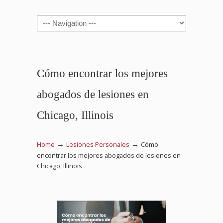
Navigation
Cómo encontrar los mejores
abogados de lesiones en
Chicago, Illinois
→
→
Home
Lesiones Personales
Cómo
encontrar los mejores abogados de lesiones en
Chicago, Illinois