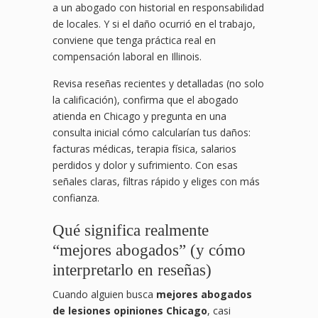
a un abogado con historial en responsabilidad
de locales. Y si el daño ocurrió en el trabajo,
conviene que tenga práctica real en
compensación laboral en Illinois.
Revisa reseñas recientes y detalladas (no solo
la calificación), confirma que el abogado
atienda en Chicago y pregunta en una
consulta inicial cómo calcularían tus daños:
facturas médicas, terapia física, salarios
perdidos y dolor y sufrimiento. Con esas
señales claras, filtras rápido y eliges con más
confianza.
Qué significa realmente
“mejores abogados” (y cómo
interpretarlo en reseñas)
Cuando alguien busca
mejores abogados
de lesiones opiniones Chicago
, casi