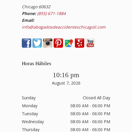
Chicago 60632
Phone:
(855) 671-1884
Email:
info@abogadosdeaccidenteschicagoil.com
Horas Hábiles
10:16 pm
August 7, 2026
Sunday
Closed All Day
Monday
08:00 AM - 06:00 PM
Tuesday
08:00 AM - 06:00 PM
Wednesday
08:00 AM - 06:00 PM
Thursday
08:00 AM - 06:00 PM