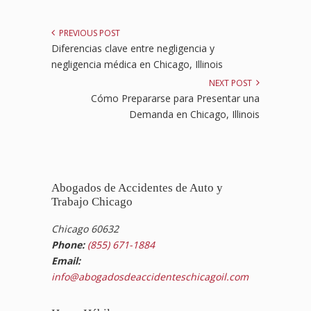
PREVIOUS POST
Diferencias clave entre negligencia y
negligencia médica en Chicago, Illinois
NEXT POST
Cómo Prepararse para Presentar una
Demanda en Chicago, Illinois
Abogados de Accidentes de Auto y
Trabajo Chicago
Chicago 60632
Phone:
(855) 671-1884
Email:
info@abogadosdeaccidenteschicagoil.com