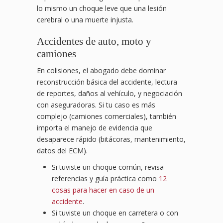
lo mismo un choque leve que una lesión
cerebral o una muerte injusta.
Accidentes de auto, moto y
camiones
En colisiones, el abogado debe dominar
reconstrucción básica del accidente, lectura
de reportes, daños al vehículo, y negociación
con aseguradoras. Si tu caso es más
complejo (camiones comerciales), también
importa el manejo de evidencia que
desaparece rápido (bitácoras, mantenimiento,
datos del ECM).
Si tuviste un choque común, revisa
referencias y guía práctica como
12
cosas para hacer en caso de un
accidente
.
Si tuviste un choque en carretera o con