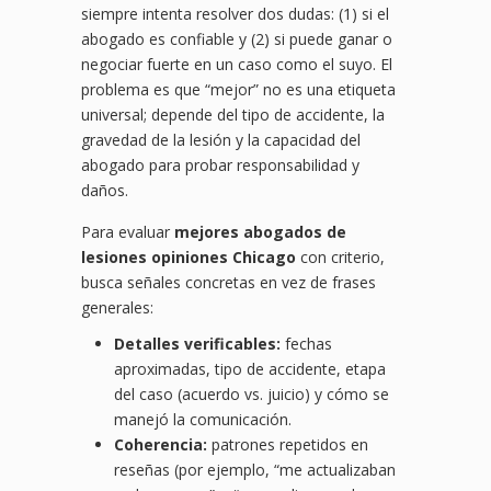
siempre intenta resolver dos dudas: (1) si el
abogado es confiable y (2) si puede ganar o
negociar fuerte en un caso como el suyo. El
problema es que “mejor” no es una etiqueta
universal; depende del tipo de accidente, la
gravedad de la lesión y la capacidad del
abogado para probar responsabilidad y
daños.
Para evaluar
mejores abogados de
lesiones opiniones Chicago
con criterio,
busca señales concretas en vez de frases
generales:
Detalles verificables:
fechas
aproximadas, tipo de accidente, etapa
del caso (acuerdo vs. juicio) y cómo se
manejó la comunicación.
Coherencia:
patrones repetidos en
reseñas (por ejemplo, “me actualizaban