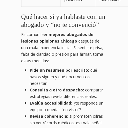
Qué hacer si ya hablaste con un
abogado y “no te convenció”
Es común leer
mejores abogados de
lesiones opiniones Chicago
después de
una mala experiencia inicial. Si sentiste prisa,
falta de claridad o presión para firmar, toma
estas medidas:
Pide un resumen por escrito:
qué
pasos siguen y qué documentos
necesitan.
Consulta a otro despacho:
comparar
estrategias revela diferencias reales.
Evalúa accesibilidad:
¿te responde un
equipo o quedas “en visto”?
Revisa coherencia:
si prometen cifras
sin ver récords médicos, es mala señal.