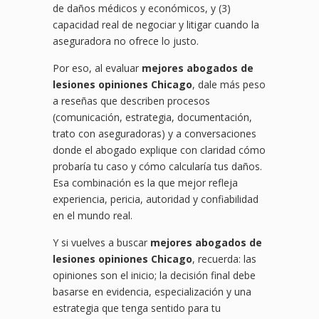
de daños médicos y económicos, y (3)
capacidad real de negociar y litigar cuando la
aseguradora no ofrece lo justo.
Por eso, al evaluar
mejores abogados de
lesiones opiniones Chicago
, dale más peso
a reseñas que describen procesos
(comunicación, estrategia, documentación,
trato con aseguradoras) y a conversaciones
donde el abogado explique con claridad cómo
probaría tu caso y cómo calcularía tus daños.
Esa combinación es la que mejor refleja
experiencia, pericia, autoridad y confiabilidad
en el mundo real.
Y si vuelves a buscar
mejores abogados de
lesiones opiniones Chicago
, recuerda: las
opiniones son el inicio; la decisión final debe
basarse en evidencia, especialización y una
estrategia que tenga sentido para tu