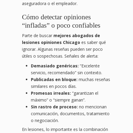
aseguradora o el empleador.
Cómo detectar opiniones
“infladas” o poco confiables
Parte de buscar
mejores abogados de
lesiones opiniones Chicago
es saber qué
ignorar. Algunas reseñas pueden ser poco
útiles o sospechosas. Señales de alerta:
Demasiado genéricas:
“Excelente
servicio, recomendado” sin contexto.
Publicadas en bloque:
muchas reseñas
similares en pocos días.
Promesas irreales:
“garantizan el
máximo” o “siempre ganan”.
Sin rastro de proceso:
no mencionan
comunicación, documentos, tratamiento
o negociación.
En lesiones, lo importante es la combinación