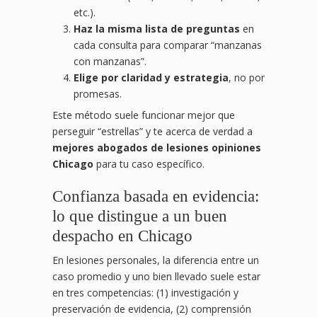
etc.).
Haz la misma lista de preguntas
en
cada consulta para comparar “manzanas
con manzanas”.
Elige por claridad y estrategia
, no por
promesas.
Este método suele funcionar mejor que
perseguir “estrellas” y te acerca de verdad a
mejores abogados de lesiones opiniones
Chicago
para tu caso específico.
Confianza basada en evidencia:
lo que distingue a un buen
despacho en Chicago
En lesiones personales, la diferencia entre un
caso promedio y uno bien llevado suele estar
en tres competencias: (1) investigación y
preservación de evidencia, (2) comprensión