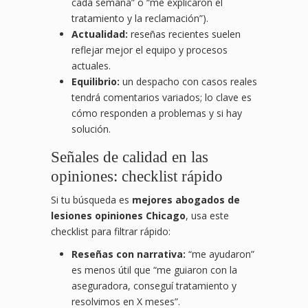
cada semana” o “me explicaron el
tratamiento y la reclamación”).
Actualidad:
reseñas recientes suelen
reflejar mejor el equipo y procesos
actuales.
Equilibrio:
un despacho con casos reales
tendrá comentarios variados; lo clave es
cómo responden a problemas y si hay
solución.
Señales de calidad en las
opiniones: checklist rápido
Si tu búsqueda es
mejores abogados de
lesiones opiniones Chicago
, usa este
checklist para filtrar rápido:
Reseñas con narrativa:
“me ayudaron”
es menos útil que “me guiaron con la
aseguradora, conseguí tratamiento y
resolvimos en X meses”.