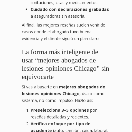
limitaciones, citas y medicamentos.
Cuidado con declaraciones grabadas
a aseguradoras sin asesoría.
Al final, las mejores reseñas suelen venir de
casos donde el abogado tuvo buena
evidencia y el cliente siguió un plan claro.
La forma más inteligente de
usar “mejores abogados de
lesiones opiniones Chicago” sin
equivocarte
Si vas a basarte en
mejores abogados de
lesiones opiniones Chicago
, úsalo como
sistema, no como impulso. Hazlo así:
Preselecciona 3–5 opciones
por
reseñas detalladas y recientes.
Verifica enfoque por tipo de
accidente
(auto, camión, caída, laboral,