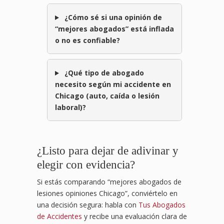
¿Cómo sé si una opinión de
“mejores abogados” está inflada
o no es confiable?
¿Qué tipo de abogado
necesito según mi accidente en
Chicago (auto, caída o lesión
laboral)?
¿Listo para dejar de adivinar y
elegir con evidencia?
Si estás comparando “mejores abogados de
lesiones opiniones Chicago”, conviértelo en
una decisión segura: habla con
Tus Abogados
de Accidentes
y recibe una evaluación clara de