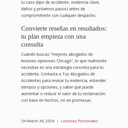
tu caso (tipo de accidente, evidencia clave,
daños y próximos pasos) antes de
comprometerte con cualquier despacho.
Convierte reseñas en resultados:
tu plan empieza con una
consulta
Cuando buscas “mejores abogados de
lesiones opiniones Chicago”, lo que realmente
necesitas es una estrategia concreta para tu
accidente. Contacta a Tus Abogados de
Accidentes para revisar tu evidencia, entender
tiempos y opciones, y saber qué puede
aumentar o reducir el valor de tu reclamación
con base en hechos, no en promesas.
On March 30, 2026
/
Lesiones Personales