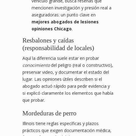
vehículo grande, busca reseñas que
mencionen investigación y presión real a
aseguradoras: un punto clave en
mejores abogados de lesiones
opiniones Chicago
.
Resbalones y caídas
(responsabilidad de locales)
Aquí la diferencia suele estar en probar
conocimiento
del peligro (real o constructivo),
preservar video, y documentar el estado del
lugar. Las opiniones útiles describen si el
abogado actuó rápido para pedir evidencia y
si explicó claramente los elementos que había
que probar.
Mordeduras de perro
Illinois tiene reglas específicas y plazos
prácticos que exigen documentación médica,