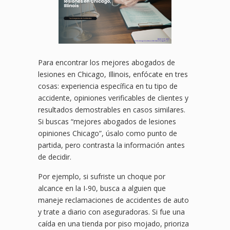
Para encontrar los mejores abogados de
lesiones en Chicago, Illinois, enfócate en tres
cosas: experiencia específica en tu tipo de
accidente, opiniones verificables de clientes y
resultados demostrables en casos similares.
Si buscas “mejores abogados de lesiones
opiniones Chicago”, úsalo como punto de
partida, pero contrasta la información antes
de decidir.
Por ejemplo, si sufriste un choque por
alcance en la I-90, busca a alguien que
maneje reclamaciones de accidentes de auto
y trate a diario con aseguradoras. Si fue una
caída en una tienda por piso mojado, prioriza