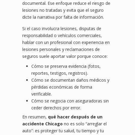
documental. Ese enfoque reduce el riesgo de
lesiones no tratadas y evita que el seguro
dicte la narrativa por falta de información.
Si el caso involucra lesiones, disputas de
responsabilidad o vehículos comerciales,
hablar con un profesional con experiencia en
lesiones personales y reclamaciones de
seguros suele aportar valor porque conoce:
Cómo se preserva evidencia (fotos,
reportes, testigos, registros).
Cómo se documentan daños médicos y
pérdidas económicas de forma
verificable.
Cómo se negocia con aseguradoras sin
ceder derechos por error.
En resumen,
qué hacer después de un
accidente Chicago
no es solo “arreglar el
auto”: es proteger tu salud, tu tiempo y tu