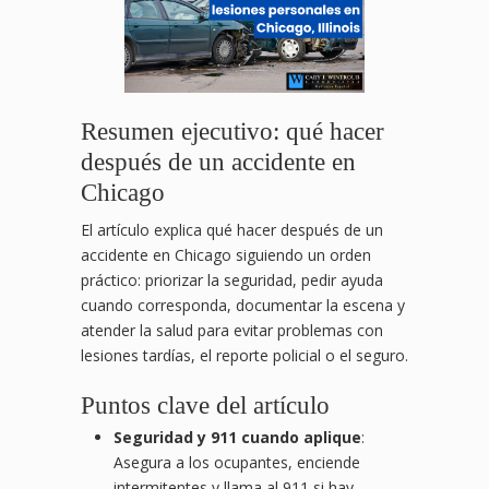
Resumen ejecutivo: qué hacer
después de un accidente en
Chicago
El artículo explica qué hacer después de un
accidente en Chicago siguiendo un orden
práctico: priorizar la seguridad, pedir ayuda
cuando corresponda, documentar la escena y
atender la salud para evitar problemas con
lesiones tardías, el reporte policial o el seguro.
Puntos clave del artículo
Seguridad y 911 cuando aplique
:
Asegura a los ocupantes, enciende
intermitentes y llama al 911 si hay