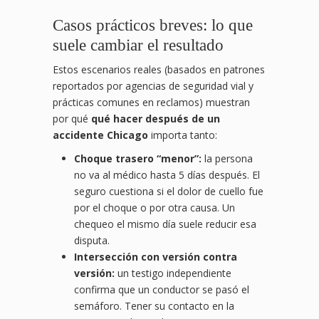
Casos prácticos breves: lo que
suele cambiar el resultado
Estos escenarios reales (basados en patrones
reportados por agencias de seguridad vial y
prácticas comunes en reclamos) muestran
por qué
qué hacer después de un
accidente Chicago
importa tanto:
Choque trasero “menor”:
la persona
no va al médico hasta 5 días después. El
seguro cuestiona si el dolor de cuello fue
por el choque o por otra causa. Un
chequeo el mismo día suele reducir esa
disputa.
Intersección con versión contra
versión:
un testigo independiente
confirma que un conductor se pasó el
semáforo. Tener su contacto en la