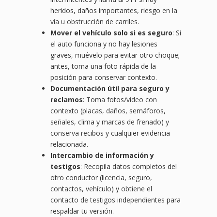
heridos, daños importantes, riesgo en la
vía u obstrucción de carriles.
Mover el vehículo solo si es seguro
: Si
el auto funciona y no hay lesiones
graves, muévelo para evitar otro choque;
antes, toma una foto rápida de la
posición para conservar contexto.
Documentación útil para seguro y
reclamos
: Toma fotos/video con
contexto (placas, daños, semáforos,
señales, clima y marcas de frenado) y
conserva recibos y cualquier evidencia
relacionada.
Intercambio de información y
testigos
: Recopila datos completos del
otro conductor (licencia, seguro,
contactos, vehículo) y obtiene el
contacto de testigos independientes para
respaldar tu versión.