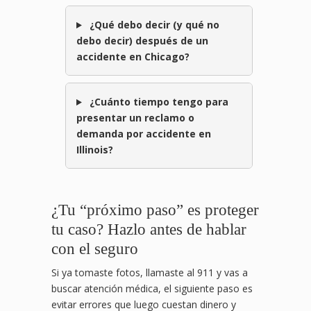
¿Qué debo decir (y qué no
debo decir) después de un
accidente en Chicago?
¿Cuánto tiempo tengo para
presentar un reclamo o
demanda por accidente en
Illinois?
¿Tu “próximo paso” es proteger
tu caso? Hazlo antes de hablar
con el seguro
Si ya tomaste fotos, llamaste al 911 y vas a
buscar atención médica, el siguiente paso es
evitar errores que luego cuestan dinero y