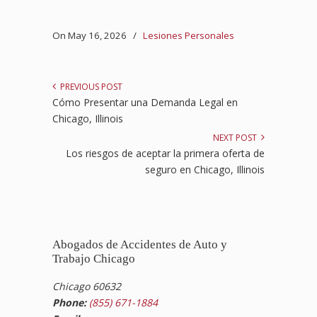
On May 16, 2026
/
Lesiones Personales
PREVIOUS POST
Cómo Presentar una Demanda Legal en
Chicago, Illinois
NEXT POST
Los riesgos de aceptar la primera oferta de
seguro en Chicago, Illinois
Abogados de Accidentes de Auto y
Trabajo Chicago
Chicago 60632
Phone:
(855) 671-1884