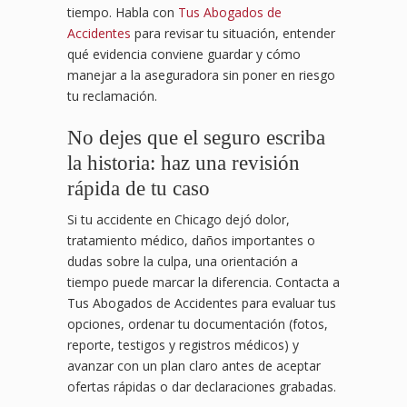
tiempo. Habla con
Tus Abogados de
Accidentes
para revisar tu situación, entender
qué evidencia conviene guardar y cómo
manejar a la aseguradora sin poner en riesgo
tu reclamación.
No dejes que el seguro escriba
la historia: haz una revisión
rápida de tu caso
Si tu accidente en Chicago dejó dolor,
tratamiento médico, daños importantes o
dudas sobre la culpa, una orientación a
tiempo puede marcar la diferencia. Contacta a
Tus Abogados de Accidentes para evaluar tus
opciones, ordenar tu documentación (fotos,
reporte, testigos y registros médicos) y
avanzar con un plan claro antes de aceptar
ofertas rápidas o dar declaraciones grabadas.