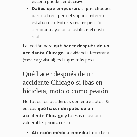
escena puede ser decisivo.
Daños que empeoran:
el parachoques
parecía bien, pero el soporte interno
estaba roto. Fotos y una inspección
temprana ayudan a justificar el costo
real.
La lección para
qué hacer después de un
accidente Chicago
: la evidencia temprana
(médica y visual) es la que más pesa.
Qué hacer después de un
accidente Chicago si ibas en
bicicleta, moto o como peatón
No todos los accidentes son entre autos. Si
buscas
qué hacer después de un
accidente Chicago
y tú eras el usuario
vulnerable, prioriza esto:
Atención médica inmediata:
incluso