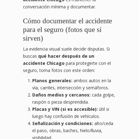
conversación mínima y documentar.
Cómo documentar el accidente
para el seguro (fotos que sí
sirven)
La evidencia visual suele decidir disputas. Si
buscas
qué hacer después de un
accidente Chicago
para protegerte con el
seguro, toma fotos con este orden:
Planos generales:
ambos autos en la
vía, carriles, intersección y semáforos.
Daños medios y cercanos:
cada golpe,
raspón o pieza desprendida.
Placas y VIN (si es accesible):
útil si
luego hay confusión de vehículos.
Señalización y condiciones:
alto/ceda
el paso, obras, baches, hielo/lluvia,
visibilidad.