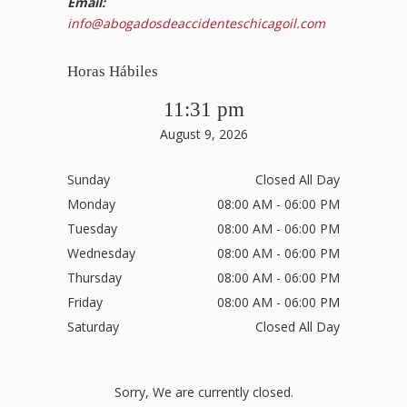
Email:
info@abogadosdeaccidenteschicagoil.com
Horas Hábiles
11:31 pm
August 9, 2026
Sunday
Closed All Day
Monday
08:00 AM - 06:00 PM
Tuesday
08:00 AM - 06:00 PM
Wednesday
08:00 AM - 06:00 PM
Thursday
08:00 AM - 06:00 PM
Friday
08:00 AM - 06:00 PM
Saturday
Closed All Day
Sorry, We are currently closed.