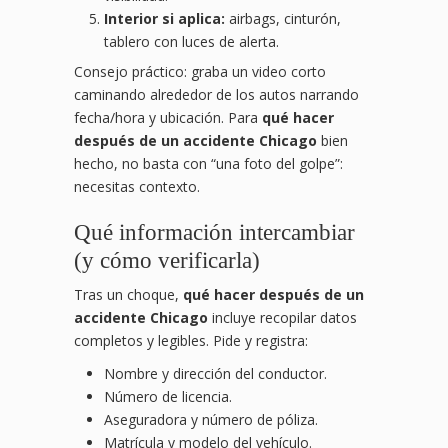
Interior si aplica:
airbags, cinturón,
tablero con luces de alerta.
Consejo práctico: graba un video corto
caminando alrededor de los autos narrando
fecha/hora y ubicación. Para
qué hacer
después de un accidente Chicago
bien
hecho, no basta con “una foto del golpe”:
necesitas contexto.
Qué información intercambiar
(y cómo verificarla)
Tras un choque,
qué hacer después de un
accidente Chicago
incluye recopilar datos
completos y legibles. Pide y registra:
Nombre y dirección del conductor.
Número de licencia.
Aseguradora y número de póliza.
Matrícula y modelo del vehículo.