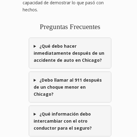
capacidad de demostrar lo que pasó con
hechos.
Preguntas Frecuentes
¿Qué debo hacer
inmediatamente después de un
accidente de auto en Chicago?
¿Debo llamar al 911 después
de un choque menor en
Chicago?
¿Qué información debo
intercambiar con el otro
conductor para el seguro?