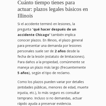
Cuánto tiempo tienes para
actuar: plazos legales básicos en
Illinois
Si el accidente terminó en lesiones, la
pregunta “
qué hacer después de un
accidente Chicago
” también implica
conocer plazos. En Illinois, el plazo general
para presentar una demanda por lesiones
personales suele ser de
2 años
desde la
fecha de la lesión (estatuto de limitaciones).
Para daños a la propiedad, comúnmente se
maneja un plazo más largo (frecuentemente
5 años
), según el tipo de reclamo.
Como los plazos pueden variar por detalles
(entidades públicas, menores de edad, muerte
injusta, etc.), lo más seguro es consultar
temprano. Incluso si no demandas, actuar
rápido ayuda a preservar evidencia.