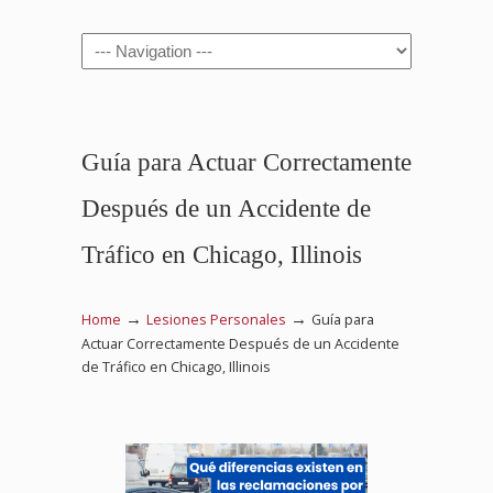
Navigation
Guía para Actuar Correctamente
Después de un Accidente de
Tráfico en Chicago, Illinois
→
→
Home
Lesiones Personales
Guía para
Actuar Correctamente Después de un Accidente
de Tráfico en Chicago, Illinois