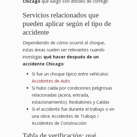
Chicago
que luego son difíciles de corregir.
Servicios relacionados que
pueden aplicar según el tipo de
accidente
Dependiendo de cómo ocurrió el choque,
estas áreas suelen ser relevantes cuando
investigas
qué hacer después de un
accidente Chicago
:
Si fue un choque típico entre vehículos:
Accidentes de Auto
Si hubo caída por condiciones peligrosas
relacionadas (acera, entrada,
estacionamiento): Resbalones y Caídas
Si el accidente fue durante el trabajo o en
una obra: Accidentes de Trabajo /
Accidentes de Construcción
Tabla de verificación: qué