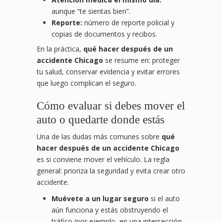
aunque “te sientas bien”.
Reporte:
número de reporte policial y
copias de documentos y recibos.
En la práctica,
qué hacer después de un
accidente Chicago
se resume en: proteger
tu salud, conservar evidencia y evitar errores
que luego complican el seguro.
Cómo evaluar si debes mover el
auto o quedarte donde estás
Una de las dudas más comunes sobre
qué
hacer después de un accidente Chicago
es si conviene mover el vehículo. La regla
general: prioriza la seguridad y evita crear otro
accidente.
Muévete a un lugar seguro
si el auto
aún funciona y estás obstruyendo el
tráfico (por ejemplo, en una intersección