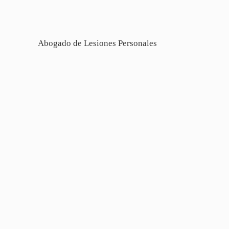
Abogado de Lesiones Personales