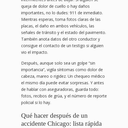
queja de dolor de cuello o hay daños
importantes, no lo dudes: 911 de inmediato.
Mientras esperas, toma fotos claras de las
placas, el daño en ambos vehículos, las
señales de tránsito y el estado del pavimento.
También anota datos del otro conductor y
consigue el contacto de un testigo si alguien
vio el impacto.
Después, aunque solo sea un golpe “sin
importancia”, vigila síntomas como dolor de
cabeza, mareo o rigidez. Un chequeo médico
el mismo día puede evitar sorpresas. Y antes
de hablar con aseguradoras, guarda todo:
fotos, recibos de grúa, y el número de reporte
policial si lo hay.
Qué hacer después de un
accidente Chicago: lista rápida