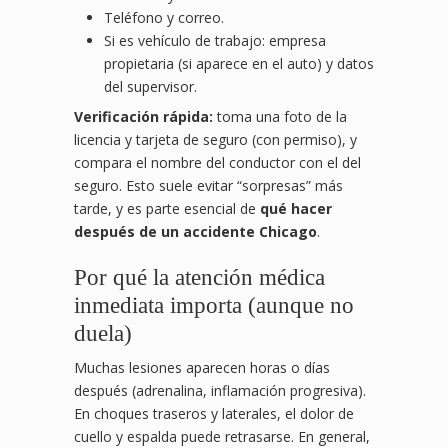
Teléfono y correo.
Si es vehículo de trabajo: empresa
propietaria (si aparece en el auto) y datos
del supervisor.
Verificación rápida:
toma una foto de la
licencia y tarjeta de seguro (con permiso), y
compara el nombre del conductor con el del
seguro. Esto suele evitar “sorpresas” más
tarde, y es parte esencial de
qué hacer
después de un accidente Chicago
.
Por qué la atención médica
inmediata importa (aunque no
duela)
Muchas lesiones aparecen horas o días
después (adrenalina, inflamación progresiva).
En choques traseros y laterales, el dolor de
cuello y espalda puede retrasarse. En general,