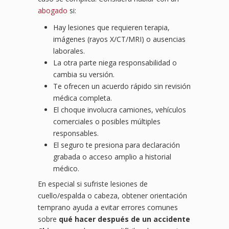
abogado
si:
Hay lesiones que requieren terapia,
imágenes (rayos X/CT/MRI) o ausencias
laborales.
La otra parte niega responsabilidad o
cambia su versión.
Te ofrecen un acuerdo rápido sin revisión
médica completa.
El choque involucra camiones, vehículos
comerciales o posibles múltiples
responsables.
El seguro te presiona para declaración
grabada o acceso amplio a historial
médico.
En especial si sufriste lesiones de
cuello/espalda o cabeza, obtener orientación
temprano ayuda a evitar errores comunes
sobre
qué hacer después de un accidente