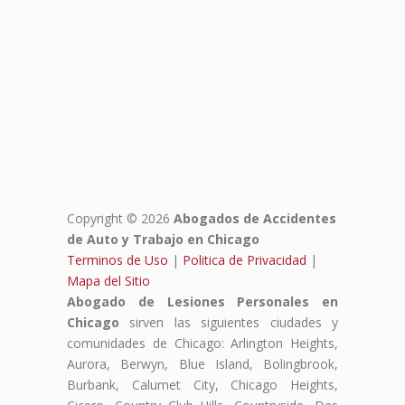
Copyright © 2026
Abogados de Accidentes
de Auto y Trabajo en Chicago
Terminos de Uso
|
Politica de Privacidad
|
Mapa del Sitio
Abogado de Lesiones Personales en
Chicago
sirven las siguientes ciudades y
comunidades de Chicago: Arlington Heights,
Aurora, Berwyn, Blue Island, Bolingbrook,
Burbank, Calumet City, Chicago Heights,