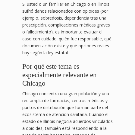
Si usted o un familiar en Chicago o en Illinois
sufrió daños relacionados con opioides (por
ejemplo, sobredosis, dependencia tras una
prescripción, complicaciones médicas graves
o fallecimiento), es importante evaluar el
caso con cuidado: quién fue responsable, qué
documentación existe y qué opciones reales
hay según la ley estatal.
Por qué este tema es
especialmente relevante en
Chicago
Chicago concentra una gran población y una
red amplia de farmacias, centros médicos y
puntos de distribución que forman parte del
ecosistema de atención sanitaria. Cuando el
estado de Illinois negocia acuerdos vinculados
a opioides, también está respondiendo a la