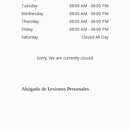
Tuesday
08:00 AM - 06:00 PM
Wednesday
08:00 AM - 06:00 PM
Thursday
08:00 AM - 06:00 PM
Friday
08:00 AM - 06:00 PM
Saturday
Closed All Day
Sorry, We are currently closed.
Abogado de Lesiones Personales