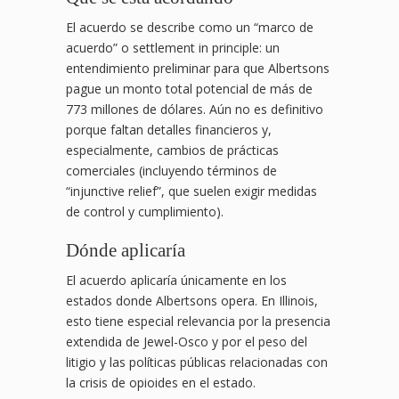
El acuerdo se describe como un “marco de
acuerdo” o settlement in principle: un
entendimiento preliminar para que Albertsons
pague un monto total potencial de más de
773 millones de dólares. Aún no es definitivo
porque faltan detalles financieros y,
especialmente, cambios de prácticas
comerciales (incluyendo términos de
“injunctive relief”, que suelen exigir medidas
de control y cumplimiento).
Dónde aplicaría
El acuerdo aplicaría únicamente en los
estados donde Albertsons opera. En Illinois,
esto tiene especial relevancia por la presencia
extendida de Jewel-Osco y por el peso del
litigio y las políticas públicas relacionadas con
la crisis de opioides en el estado.