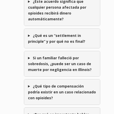
¿Este acuerdo significa que
cualquier persona afectada por
opioides recibirá dinero
automáticamente?
¿Qué es un “settlement in
principle” y por qué no es final?
Si un familiar falleció por
sobredosis, ¿puede ser un caso de
muerte por negligencia en Illinois?
¿Qué tipo de compensación
podría existir en un caso relacionado
con opioides?