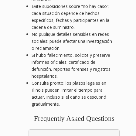
Evite suposiciones sobre “no hay caso”:
cada situación depende de hechos
específicos, fechas y participantes en la
cadena de suministro.
No publique detalles sensibles en redes
sociales: puede afectar una investigación
o reclamación.
Si hubo fallecimiento, solicite y preserve
informes oficiales: certificado de
defunción, reportes forenses y registros
hospitalarios.
Consulte pronto: los plazos legales en
Illinois pueden limitar el tiempo para
actuar, incluso si el daño se descubrió
gradualmente.
Frequently Asked Questions