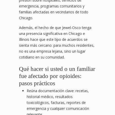
presión sobre hospitales, servicios de
emergencia, programas comunitarios y
familias afectadas en vecindarios de todo
Chicago.
Además, el hecho de que Jewel-Osco tenga
una presencia significativa en Chicago e
Illinois hace que este tipo de acuerdos se
sienta más cercano: para muchos residentes,
no es una empresa lejana, sino un lugar
cotidiano en su comunidad.
Qué hacer si usted o un familiar
fue afectado por opioides:
pasos prácticos
Reúna documentación clave: recetas,
historial médico, resultados
toxicológicos, facturas, reportes de
emergencia y cualquier comunicación
relevante.