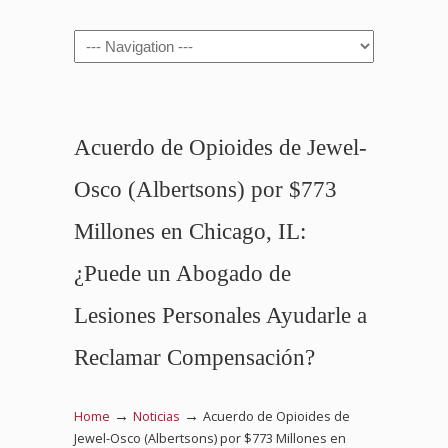
Navigation
Acuerdo de Opioides de Jewel-
Osco (Albertsons) por $773
Millones en Chicago, IL:
¿Puede un Abogado de
Lesiones Personales Ayudarle a
Reclamar Compensación?
→
→
Home
Noticias
Acuerdo de Opioides de
Jewel-Osco (Albertsons) por $773 Millones en