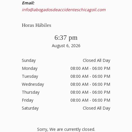
Email:
info@abogadosdeaccidenteschicagoil.com
Horas Hábiles
6:37 pm
August 6, 2026
Sunday
Closed All Day
Monday
08:00 AM - 06:00 PM
Tuesday
08:00 AM - 06:00 PM
Wednesday
08:00 AM - 06:00 PM
Thursday
08:00 AM - 06:00 PM
Friday
08:00 AM - 06:00 PM
Saturday
Closed All Day
Sorry, We are currently closed.