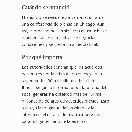
Cuándo se anunció
El anuncio se realizó esta semana, durante
una conferencia de prensa en Chicago. Aun
así, el proceso no termina con el anuncio: se
mantiene abierto mientras se negocian
condiciones y se cierra un acuerdo final.
Por qué importa
Las autoridades señalan que los acuerdos
nacionales por la crisis de opioides ya han
superado los 50 mil millones de dólares.
Illinois, según lo informado por la oficina del
fiscal general, ha obtenido más de 1.4 mil
millones de dólares de acuerdos previos. Esto
subraya la magnitud del problema y la
intención del estado de financiar servicios
para mitigar el daño de la adicción.