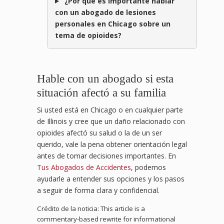
¿Por qué es importante hablar
con un abogado de lesiones
personales en Chicago sobre un
tema de opioides?
Hable con un abogado si esta
situación afectó a su familia
Si usted está en Chicago o en cualquier parte
de Illinois y cree que un daño relacionado con
opioides afectó su salud o la de un ser
querido, vale la pena obtener orientación legal
antes de tomar decisiones importantes. En
Tus Abogados de Accidentes
, podemos
ayudarle a entender sus opciones y los pasos
a seguir de forma clara y confidencial.
Crédito de la noticia: This article is a
commentary-based rewrite for informational