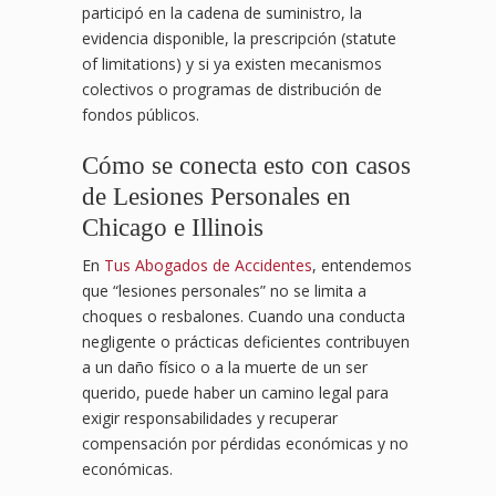
participó en la cadena de suministro, la
evidencia disponible, la prescripción (statute
of limitations) y si ya existen mecanismos
colectivos o programas de distribución de
fondos públicos.
Cómo se conecta esto con casos
de Lesiones Personales en
Chicago e Illinois
En
Tus Abogados de Accidentes
, entendemos
que “lesiones personales” no se limita a
choques o resbalones. Cuando una conducta
negligente o prácticas deficientes contribuyen
a un daño físico o a la muerte de un ser
querido, puede haber un camino legal para
exigir responsabilidades y recuperar
compensación por pérdidas económicas y no
económicas.