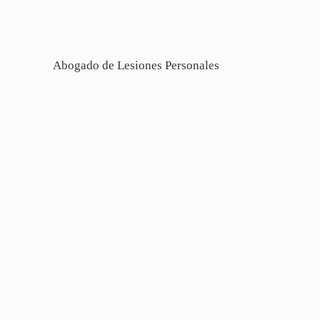
Abogado de Lesiones Personales