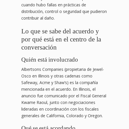
cuando hubo fallas en prácticas de
distribución, control o seguridad que pudieron
contribuir al daño.
Lo que se sabe del acuerdo y
por qué está en el centro de la
conversación
Quién está involucrado
Albertsons Companies (propietaria de Jewel-
Osco en Illinois y otras cadenas como
Safeway, Acme y Shaw’s) es la compañía
mencionada en el acuerdo. En Illinois, el
anuncio fue comunicado por el Fiscal General
Kwame Raoul, junto con negociaciones
lideradas en coordinación con los fiscales
generales de California, Colorado y Oregon.
Qué se está acordando