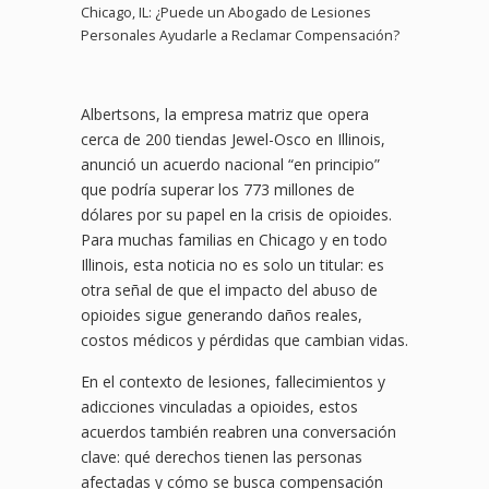
Chicago, IL: ¿Puede un Abogado de Lesiones
Personales Ayudarle a Reclamar Compensación?
Albertsons, la empresa matriz que opera
cerca de 200 tiendas Jewel-Osco en Illinois,
anunció un acuerdo nacional “en principio”
que podría superar los 773 millones de
dólares por su papel en la crisis de opioides.
Para muchas familias en Chicago y en todo
Illinois, esta noticia no es solo un titular: es
otra señal de que el impacto del abuso de
opioides sigue generando daños reales,
costos médicos y pérdidas que cambian vidas.
En el contexto de lesiones, fallecimientos y
adicciones vinculadas a opioides, estos
acuerdos también reabren una conversación
clave: qué derechos tienen las personas
afectadas y cómo se busca compensación