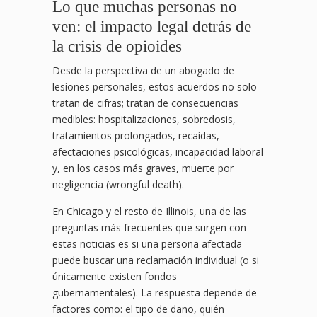
Lo que muchas personas no
ven: el impacto legal detrás de
la crisis de opioides
Desde la perspectiva de un abogado de
lesiones personales, estos acuerdos no solo
tratan de cifras; tratan de consecuencias
medibles: hospitalizaciones, sobredosis,
tratamientos prolongados, recaídas,
afectaciones psicológicas, incapacidad laboral
y, en los casos más graves, muerte por
negligencia (wrongful death).
En Chicago y el resto de Illinois, una de las
preguntas más frecuentes que surgen con
estas noticias es si una persona afectada
puede buscar una reclamación individual (o si
únicamente existen fondos
gubernamentales). La respuesta depende de
factores como: el tipo de daño, quién