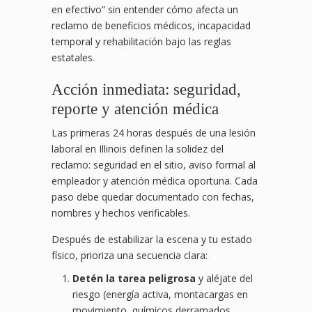
en efectivo” sin entender cómo afecta un
reclamo de beneficios médicos, incapacidad
temporal y rehabilitación bajo las reglas
estatales.
Acción inmediata: seguridad,
reporte y atención médica
Las primeras 24 horas después de una lesión
laboral en Illinois definen la solidez del
reclamo: seguridad en el sitio, aviso formal al
empleador y atención médica oportuna. Cada
paso debe quedar documentado con fechas,
nombres y hechos verificables.
Después de estabilizar la escena y tu estado
físico, prioriza una secuencia clara:
Detén la tarea peligrosa
y aléjate del
riesgo (energía activa, montacargas en
movimiento, químicos derramados,