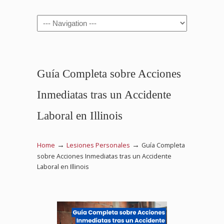
Navigation
Guía Completa sobre Acciones
Inmediatas tras un Accidente
Laboral en Illinois
→
→
Home
Lesiones Personales
Guía Completa
sobre Acciones Inmediatas tras un Accidente
Laboral en Illinois