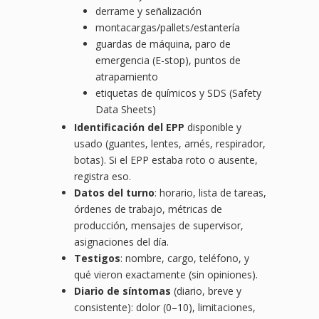
derrame y señalización
montacargas/pallets/estantería
guardas de máquina, paro de
emergencia (E-stop), puntos de
atrapamiento
etiquetas de químicos y SDS (Safety
Data Sheets)
Identificación del EPP
disponible y
usado (guantes, lentes, arnés, respirador,
botas). Si el EPP estaba roto o ausente,
registra eso.
Datos del turno
: horario, lista de tareas,
órdenes de trabajo, métricas de
producción, mensajes de supervisor,
asignaciones del día.
Testigos
: nombre, cargo, teléfono, y
qué vieron exactamente (sin opiniones).
Diario de síntomas
(diario, breve y
consistente): dolor (0–10), limitaciones,