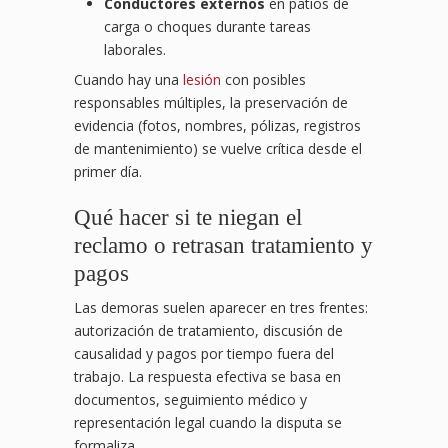
Conductores externos
en patios de
carga o choques durante tareas
laborales.
Cuando hay una
lesión
con posibles
responsables múltiples, la preservación de
evidencia (fotos, nombres, pólizas, registros
de mantenimiento) se vuelve crítica desde el
primer día.
Qué hacer si te niegan el
reclamo o retrasan tratamiento y
pagos
Las demoras suelen aparecer en tres frentes:
autorización de tratamiento, discusión de
causalidad y pagos por tiempo fuera del
trabajo. La respuesta efectiva se basa en
documentos, seguimiento médico y
representación legal cuando la disputa se
formaliza.