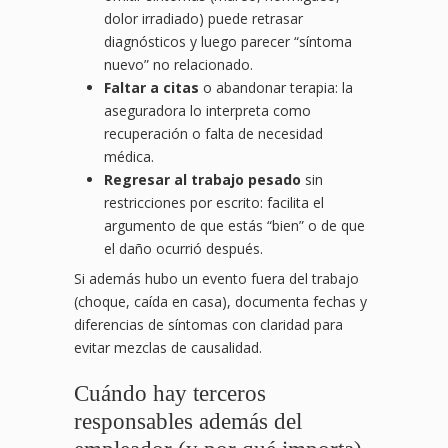
dolor irradiado) puede retrasar
diagnósticos y luego parecer “síntoma
nuevo” no relacionado.
Faltar a citas
o abandonar terapia: la
aseguradora lo interpreta como
recuperación o falta de necesidad
médica.
Regresar al trabajo pesado
sin
restricciones por escrito: facilita el
argumento de que estás “bien” o de que
el daño ocurrió después.
Si además hubo un evento fuera del trabajo
(choque, caída en casa), documenta fechas y
diferencias de síntomas con claridad para
evitar mezclas de causalidad.
Cuándo hay terceros
responsables además del