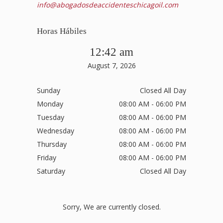
info@abogadosdeaccidenteschicagoil.com
Horas Hábiles
12:42 am
August 7, 2026
Sunday
Closed All Day
Monday
08:00 AM - 06:00 PM
Tuesday
08:00 AM - 06:00 PM
Wednesday
08:00 AM - 06:00 PM
Thursday
08:00 AM - 06:00 PM
Friday
08:00 AM - 06:00 PM
Saturday
Closed All Day
Sorry, We are currently closed.