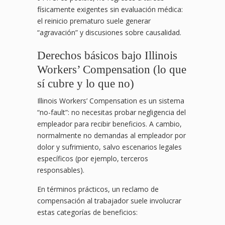
físicamente exigentes sin evaluación médica:
el reinicio prematuro suele generar
“agravación” y discusiones sobre causalidad.
Derechos básicos bajo Illinois
Workers’ Compensation (lo que
sí cubre y lo que no)
Illinois Workers’ Compensation es un sistema
“no-fault”: no necesitas probar negligencia del
empleador para recibir beneficios. A cambio,
normalmente no demandas al empleador por
dolor y sufrimiento, salvo escenarios legales
específicos (por ejemplo, terceros
responsables).
En términos prácticos, un reclamo de
compensación al trabajador suele involucrar
estas categorías de beneficios: