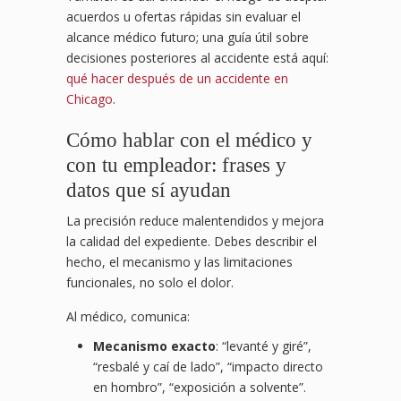
acuerdos u ofertas rápidas sin evaluar el
alcance médico futuro; una guía útil sobre
decisiones posteriores al accidente está aquí:
qué hacer después de un accidente en
Chicago
.
Cómo hablar con el médico y
con tu empleador: frases y
datos que sí ayudan
La precisión reduce malentendidos y mejora
la calidad del expediente. Debes describir el
hecho, el mecanismo y las limitaciones
funcionales, no solo el dolor.
Al médico, comunica:
Mecanismo exacto
: “levanté y giré”,
“resbalé y caí de lado”, “impacto directo
en hombro”, “exposición a solvente”.