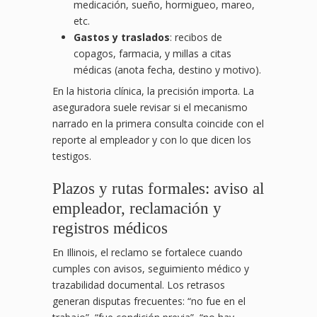
medicación, sueño, hormigueo, mareo,
etc.
Gastos y traslados
: recibos de
copagos, farmacia, y millas a citas
médicas (anota fecha, destino y motivo).
En la historia clínica, la precisión importa. La
aseguradora suele revisar si el mecanismo
narrado en la primera consulta coincide con el
reporte al empleador y con lo que dicen los
testigos.
Plazos y rutas formales: aviso al
empleador, reclamación y
registros médicos
En Illinois, el reclamo se fortalece cuando
cumples con avisos, seguimiento médico y
trazabilidad documental. Los retrasos
generan disputas frecuentes: “no fue en el