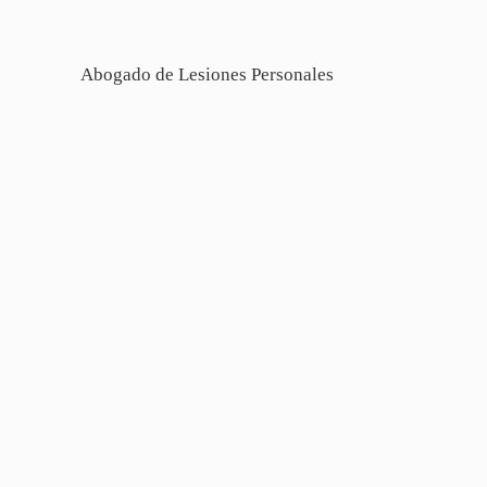
Abogado de Lesiones Personales