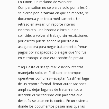
En Illinois, un reclamo de Workers’
Compensation no se pierde solo por la lesión:
se pierde por la
forma
en que se reporta, se
documenta y se trata médicamente. Un
retraso en avisar, un reporte interno
incompleto, una historia clínica que no
coincide, o volver al trabajo sin restricciones
por escrito puede abrirle la puerta a la
aseguradora para negar tratamiento, frenar
pagos por incapacidad o alegar que “no fue
en el trabajo” o que era “condición previa”.
Y aquí está el riesgo real: cuando intentas
manejarlo solo, es fácil caer en trampas
operativas comunes—aceptar “cash” en lugar
de un reporte formal, firmar autorizaciones
amplias, dejar lagunas de tratamiento, o
describir el mecanismo con palabras que
después se usan en tu contra. En un sistema
donde los documentos pesan más que las