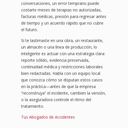
conversaciones, un error temprano puede
costarte meses de terapias no autorizadas,
facturas médicas, presión para regresar antes
de tiempo y un acuerdo rápido que no cubre
el futuro.
Si te lastimaste en una obra, un restaurante,
un almacén o una línea de producción, lo
inteligente es actuar con una estrategia clara:
reporte sólido, evidencia preservada,
continuidad médica y restricciones laborales
bien redactadas. Habla con un equipo local
que conozca cómo se disputan estos casos
en la práctica—antes de que la empresa
“reconstruya” el incidente, cambien la versión,
o la aseguradora controle el ritmo del
tratamiento.
Tus Abogados de Accidentes