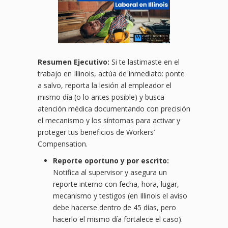
Resumen Ejecutivo:
Si te lastimaste en el
trabajo en Illinois, actúa de inmediato: ponte
a salvo, reporta la lesión al empleador el
mismo día (o lo antes posible) y busca
atención médica documentando con precisión
el mecanismo y los síntomas para activar y
proteger tus beneficios de Workers’
Compensation.
Reporte oportuno y por escrito:
Notifica al supervisor y asegura un
reporte interno con fecha, hora, lugar,
mecanismo y testigos (en Illinois el aviso
debe hacerse dentro de 45 días, pero
hacerlo el mismo día fortalece el caso).