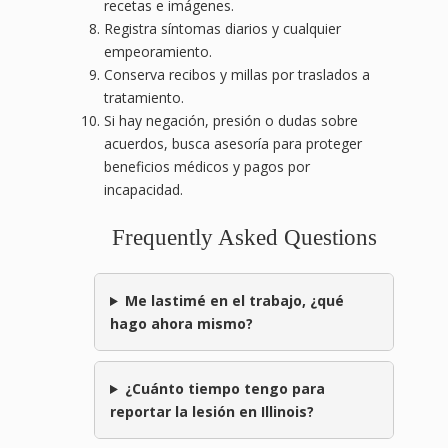
recetas e imágenes.
Registra síntomas diarios y cualquier
empeoramiento.
Conserva recibos y millas por traslados a
tratamiento.
Si hay negación, presión o dudas sobre
acuerdos, busca asesoría para proteger
beneficios médicos y pagos por
incapacidad.
Frequently Asked Questions
Me lastimé en el trabajo, ¿qué
hago ahora mismo?
¿Cuánto tiempo tengo para
reportar la lesión en Illinois?