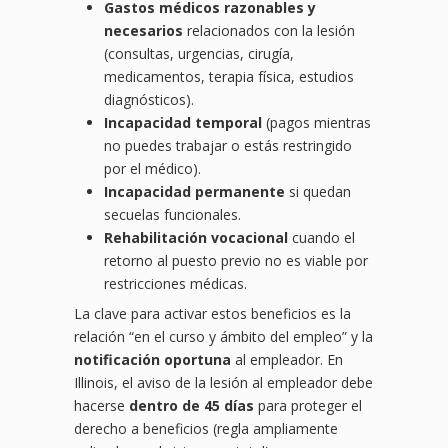
Gastos médicos razonables y
necesarios
relacionados con la lesión
(consultas, urgencias, cirugía,
medicamentos, terapia física, estudios
diagnósticos).
Incapacidad temporal
(pagos mientras
no puedes trabajar o estás restringido
por el médico).
Incapacidad permanente
si quedan
secuelas funcionales.
Rehabilitación vocacional
cuando el
retorno al puesto previo no es viable por
restricciones médicas.
La clave para activar estos beneficios es la
relación “en el curso y ámbito del empleo” y la
notificación oportuna
al empleador. En
Illinois, el aviso de la lesión al empleador debe
hacerse
dentro de 45 días
para proteger el
derecho a beneficios (regla ampliamente