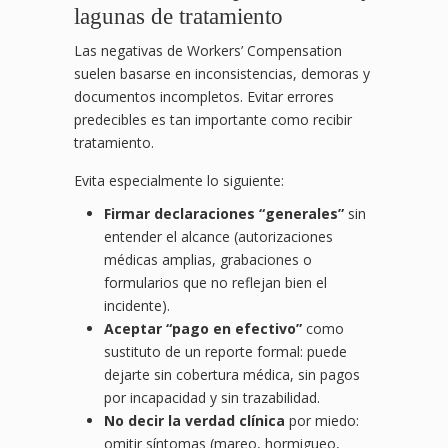
lagunas de tratamiento
Las negativas de Workers’ Compensation
suelen basarse en inconsistencias, demoras y
documentos incompletos. Evitar errores
predecibles es tan importante como recibir
tratamiento.
Evita especialmente lo siguiente:
Firmar declaraciones “generales”
sin
entender el alcance (autorizaciones
médicas amplias, grabaciones o
formularios que no reflejan bien el
incidente).
Aceptar “pago en efectivo”
como
sustituto de un reporte formal: puede
dejarte sin cobertura médica, sin pagos
por incapacidad y sin trazabilidad.
No decir la verdad clínica
por miedo:
omitir síntomas (mareo, hormigueo,