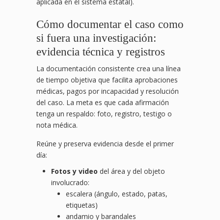
aplicada en el sistema estatal).
Cómo documentar el caso como
si fuera una investigación:
evidencia técnica y registros
La documentación consistente crea una línea
de tiempo objetiva que facilita aprobaciones
médicas, pagos por incapacidad y resolución
del caso. La meta es que cada afirmación
tenga un respaldo: foto, registro, testigo o
nota médica.
Reúne y preserva evidencia desde el primer
día:
Fotos y video
del área y del objeto
involucrado:
escalera (ángulo, estado, patas,
etiquetas)
andamio y barandales