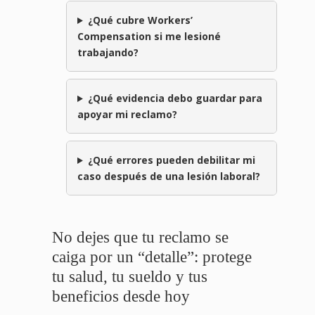
¿Qué cubre Workers’
Compensation si me lesioné
trabajando?
¿Qué evidencia debo guardar para
apoyar mi reclamo?
¿Qué errores pueden debilitar mi
caso después de una lesión laboral?
No dejes que tu reclamo se
caiga por un “detalle”: protege
tu salud, tu sueldo y tus
beneficios desde hoy