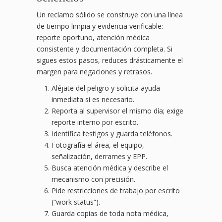
Un reclamo sólido se construye con una línea
de tiempo limpia y evidencia verificable:
reporte oportuno, atención médica
consistente y documentación completa. Si
sigues estos pasos, reduces drásticamente el
margen para negaciones y retrasos.
Aléjate del peligro y solicita ayuda
inmediata si es necesario.
Reporta al supervisor el mismo día; exige
reporte interno por escrito.
Identifica testigos y guarda teléfonos.
Fotografía el área, el equipo,
señalización, derrames y EPP.
Busca atención médica y describe el
mecanismo con precisión.
Pide restricciones de trabajo por escrito
(“work status”).
Guarda copias de toda nota médica,