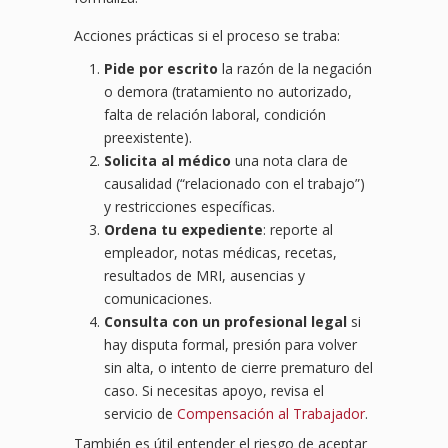
Acciones prácticas si el proceso se traba:
Pide por escrito
la razón de la negación
o demora (tratamiento no autorizado,
falta de relación laboral, condición
preexistente).
Solicita al médico
una nota clara de
causalidad (“relacionado con el trabajo”)
y restricciones específicas.
Ordena tu expediente
: reporte al
empleador, notas médicas, recetas,
resultados de MRI, ausencias y
comunicaciones.
Consulta con un profesional legal
si
hay disputa formal, presión para volver
sin alta, o intento de cierre prematuro del
caso. Si necesitas apoyo, revisa el
servicio de
Compensación al Trabajador
.
También es útil entender el riesgo de aceptar