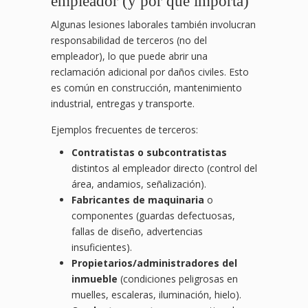
empleador (y por qué importa)
Algunas lesiones laborales también involucran
responsabilidad de terceros (no del
empleador), lo que puede abrir una
reclamación adicional por daños civiles. Esto
es común en construcción, mantenimiento
industrial, entregas y transporte.
Ejemplos frecuentes de terceros:
Contratistas o subcontratistas
distintos al empleador directo (control del
área, andamios, señalización).
Fabricantes de maquinaria
o
componentes (guardas defectuosas,
fallas de diseño, advertencias
insuficientes).
Propietarios/administradores del
inmueble
(condiciones peligrosas en
muelles, escaleras, iluminación, hielo).