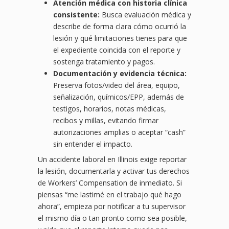
Atención médica con historia clínica
consistente:
Busca evaluación médica y
describe de forma clara cómo ocurrió la
lesión y qué limitaciones tienes para que
el expediente coincida con el reporte y
sostenga tratamiento y pagos.
Documentación y evidencia técnica:
Preserva fotos/video del área, equipo,
señalización, químicos/EPP, además de
testigos, horarios, notas médicas,
recibos y millas, evitando firmar
autorizaciones amplias o aceptar “cash”
sin entender el impacto.
Un accidente laboral en Illinois exige reportar
la lesión, documentarla y activar tus derechos
de Workers’ Compensation de inmediato. Si
piensas “me lastimé en el trabajo qué hago
ahora”, empieza por notificar a tu supervisor
el mismo día o tan pronto como sea posible,